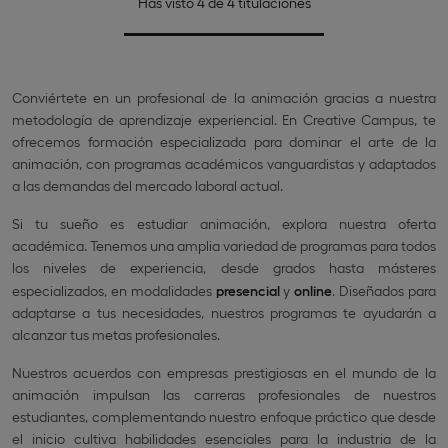
Has visto 4 de 4 titulaciones
Conviértete en un profesional de la animación gracias a nuestra
metodología de aprendizaje experiencial. En Creative Campus, te
ofrecemos formación especializada para dominar el arte de la
animación, con programas académicos vanguardistas y adaptados
a las demandas del mercado laboral actual.
Si tu sueño es estudiar animación, explora nuestra oferta
académica. Tenemos una amplia variedad de programas para todos
los niveles de experiencia, desde grados hasta másteres
especializados, en modalidades
presencial
y
online
. Diseñados para
adaptarse a tus necesidades, nuestros programas te ayudarán a
alcanzar tus metas profesionales.
Nuestros acuerdos con empresas prestigiosas en el mundo de la
animación impulsan las carreras profesionales de nuestros
estudiantes, complementando nuestro enfoque práctico que desde
el inicio cultiva habilidades esenciales para la industria de la