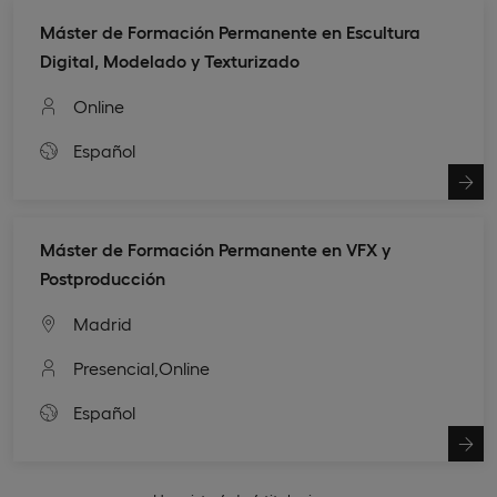
Máster de Formación Permanente en Escultura
Digital, Modelado y Texturizado
Online
Español
Máster de Formación Permanente en VFX y
Postproducción
Madrid
Presencial,
Online
Español