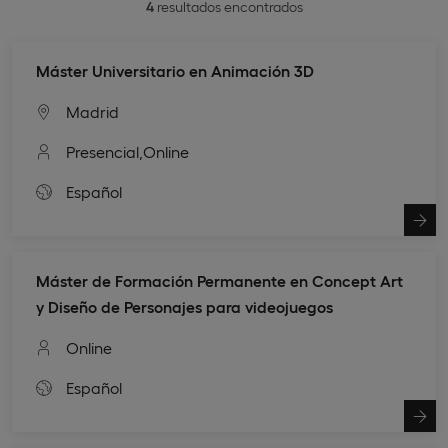
4
resultados encontrados
Máster Universitario en Animación 3D
Madrid
Presencial,
Online
Español
Máster de Formación Permanente en Concept Art
y Diseño de Personajes para videojuegos
Online
Español