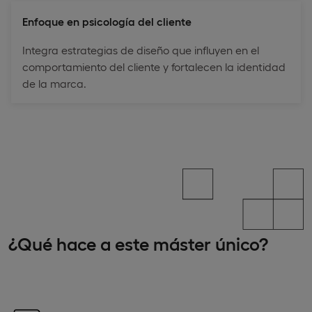
Enfoque en psicología del cliente
Integra estrategias de diseño que influyen en el
comportamiento del cliente y fortalecen la identidad
de la marca.
¿Qué hace a este máster único?