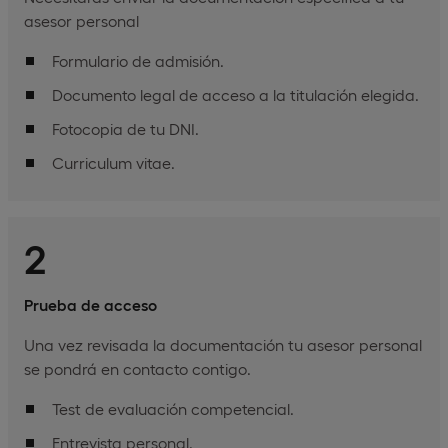
asesor personal
Formulario de admisión.
Documento legal de acceso a la titulación elegida.
Fotocopia de tu DNI.
Curriculum vitae.
2
Prueba de acceso
Una vez revisada la documentación tu asesor personal
se pondrá en contacto contigo.
Test de evaluación competencial.
Entrevista personal.