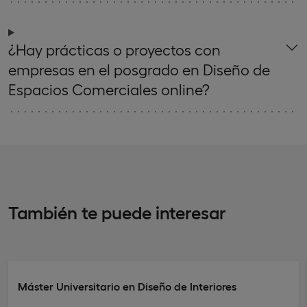
¿Hay prácticas o proyectos con
empresas en el posgrado en Diseño de
Espacios Comerciales online?
También te puede interesar
Máster Universitario en Diseño de Interiores