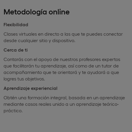
Metodología online
Flexibilidad
Clases virtuales en directo a las que te puedes conectar
desde cualquier sitio y dispositivo.
Cerca de ti
Contarás con el apoyo de nuestros profesores expertos
que facilitarán tu aprendizaje, así como de un tutor de
acompañamiento que te orientará y te ayudará a que
logres tus objetivos.
Aprendizaje experiencial
Obtén una formación integral, basada en un aprendizaje
mediante casos reales unido a un aprendizaje teórico-
práctico.