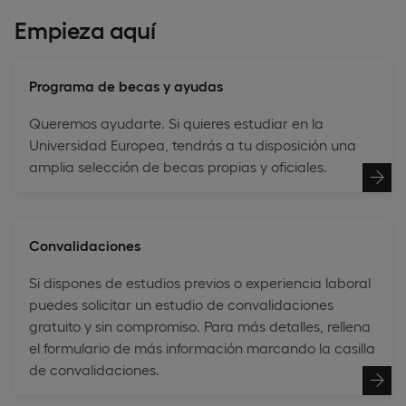
Empieza aquí
Programa de becas y ayudas
Queremos ayudarte. Si quieres estudiar en la
Universidad Europea, tendrás a tu disposición una
amplia selección de becas propias y oficiales.
Convalidaciones
Si dispones de estudios previos o experiencia laboral
puedes solicitar un estudio de convalidaciones
gratuito y sin compromiso. Para más detalles, rellena
el formulario de más información marcando la casilla
de convalidaciones.