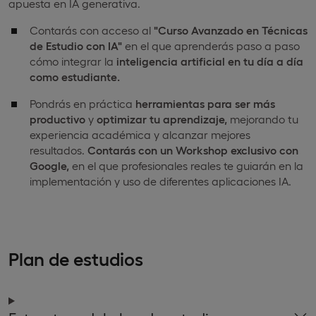
apuesta en IA generativa.
Contarás con acceso al
"Curso Avanzado en Técnicas
de Estudio con IA"
en el que aprenderás paso a paso
cómo integrar la
inteligencia artificial en tu día a día
como estudiante.
Pondrás en práctica
herramientas para ser más
productivo
y
optimizar tu aprendizaje,
mejorando tu
experiencia académica y alcanzar mejores
resultados.
Contarás con un Workshop exclusivo con
Google,
en el que profesionales reales te guiarán en la
implementación y uso de diferentes aplicaciones IA.
Plan de estudios