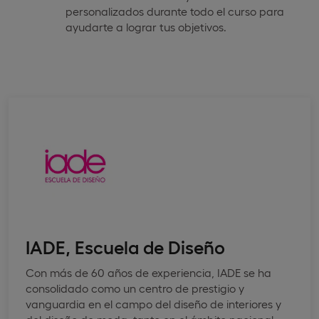
personalizados durante todo el curso para
ayudarte a lograr tus objetivos.
IADE, Escuela de Diseño
Con más de 60 años de experiencia, IADE se ha
consolidado como un centro de prestigio y
vanguardia en el campo del diseño de interiores y