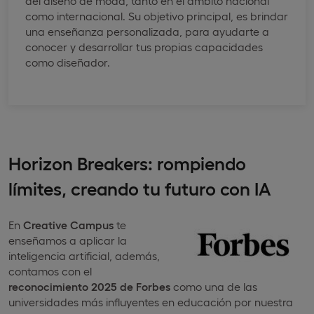
del diseño de moda, tanto en el ámbito nacional
como internacional. Su objetivo principal, es brindar
una enseñanza personalizada, para ayudarte a
conocer y desarrollar tus propias capacidades
como diseñador.
Horizon Breakers: rompiendo
límites, creando tu futuro con IA
En
Creative Campus
te
enseñamos a aplicar la
inteligencia artificial, además,
contamos con el
reconocimiento 2025 de Forbes
como una de las
universidades más influyentes en educación por nuestra