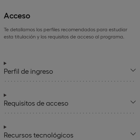
Acceso
Te detallamos los perfiles recomendados para estudiar
esta titulación y los requisitos de acceso al programa.
Perfil de ingreso
Requisitos de acceso
Recursos tecnológicos