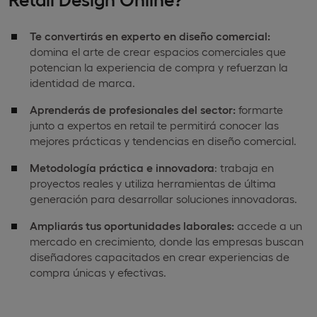
Te convertirás en experto en diseño comercial:
domina el arte de crear espacios comerciales que
potencian la experiencia de compra y refuerzan la
identidad de marca.
Aprenderás de profesionales del sector:
formarte
junto a expertos en retail te permitirá conocer las
mejores prácticas y tendencias en diseño comercial.
Metodología práctica e innovadora
: trabaja en
proyectos reales y utiliza herramientas de última
generación para desarrollar soluciones innovadoras.
Ampliarás tus oportunidades laborales:
accede a un
mercado en crecimiento, donde las empresas buscan
diseñadores capacitados en crear experiencias de
compra únicas y efectivas.