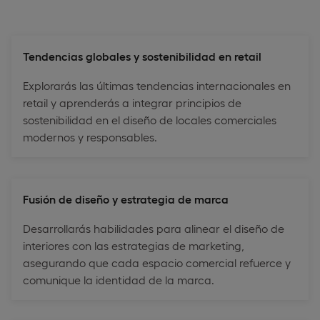
Tendencias globales y sostenibilidad en retail
Explorarás las últimas tendencias internacionales en
retail y aprenderás a integrar principios de
sostenibilidad en el diseño de locales comerciales
modernos y responsables.
Fusión de diseño y estrategia de marca
Desarrollarás habilidades para alinear el diseño de
interiores con las estrategias de marketing,
asegurando que cada espacio comercial refuerce y
comunique la identidad de la marca.