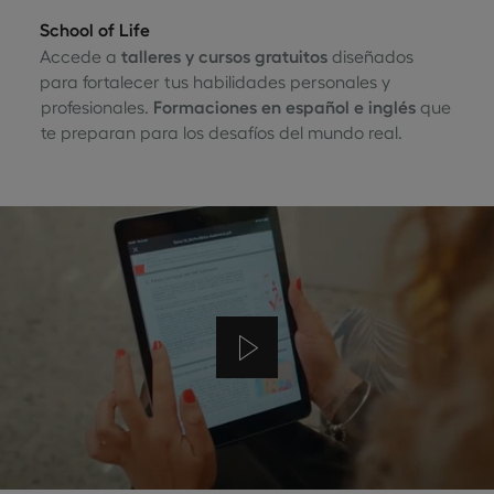
School of Life
Accede a
talleres y cursos gratuitos
diseñados
para fortalecer tus habilidades personales y
profesionales.
Formaciones en español e inglés
que
te preparan para los desafíos del mundo real.