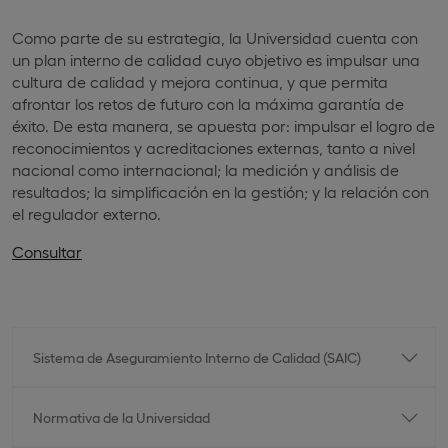
Como parte de su estrategia, la Universidad cuenta con
un plan interno de calidad cuyo objetivo es impulsar una
cultura de calidad y mejora continua, y que permita
afrontar los retos de futuro con la máxima garantía de
éxito. De esta manera, se apuesta por: impulsar el logro de
reconocimientos y acreditaciones externas, tanto a nivel
nacional como internacional; la medición y análisis de
resultados; la simplificación en la gestión; y la relación con
el regulador externo.
Consultar
Sistema de Aseguramiento Interno de Calidad (SAIC)
Normativa de la Universidad