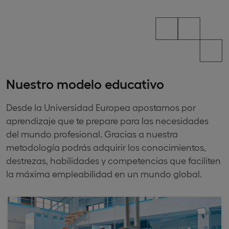
Nuestro modelo educativo
Desde la Universidad Europea apostamos por
aprendizaje que te prepare para las necesidades
del mundo profesional. Gracias a nuestra
metodología podrás adquirir los conocimientos,
destrezas, habilidades y competencias que faciliten
la máxima empleabilidad en un mundo global.