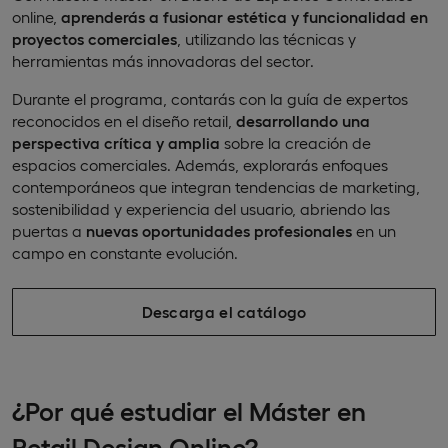
online,
aprenderás a fusionar estética y funcionalidad en
proyectos comerciales
, utilizando las técnicas y
herramientas más innovadoras del sector.
Durante el programa, contarás con la guía de expertos
reconocidos en el diseño retail,
desarrollando una
perspectiva crítica y amplia
sobre la creación de
espacios comerciales. Además, explorarás enfoques
contemporáneos que integran tendencias de marketing,
sostenibilidad y experiencia del usuario, abriendo las
puertas a
nuevas oportunidades profesionales
en un
campo en constante evolución.
Descarga el catálogo
¿Por qué estudiar el Máster en
Retail Design
Online?