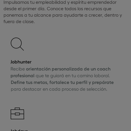
Impulsamos tu empleabilidad y espíritu emprendedor
desde el primer día. Conoce todos los recursos que
ponemos a tu alcance para ayudarte a crecer, dentro y
fuera de clase.
Jobhunter
Recibe
orientación personalizada de un coach
profesional
que te guiará en tu camino laboral.
Define tus metas, fortalece tu perfil y prepárate
para destacar en cada proceso de selección.