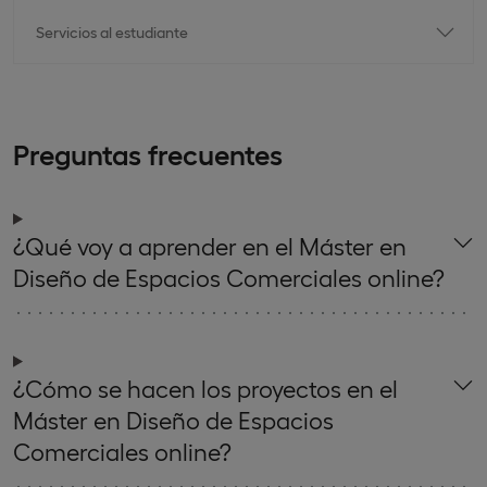
Servicios al estudiante
Preguntas frecuentes
¿Qué voy a aprender en el Máster en
Diseño de Espacios Comerciales online?
¿Cómo se hacen los proyectos en el
Máster en Diseño de Espacios
Comerciales online?