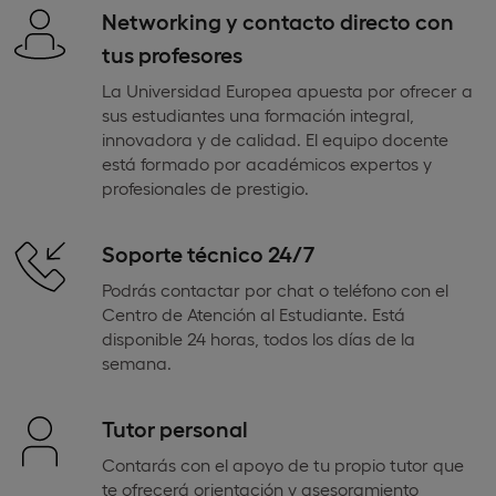
Networking y contacto directo con
tus profesores
La Universidad Europea apuesta por ofrecer a
sus estudiantes una formación integral,
innovadora y de calidad. El equipo docente
está formado por académicos expertos y
profesionales de prestigio.
Soporte técnico 24/7
Podrás contactar por chat o teléfono con el
Centro de Atención al Estudiante. Está
disponible 24 horas, todos los días de la
semana.
Tutor personal
Contarás con el apoyo de tu propio tutor que
te ofrecerá orientación y asesoramiento