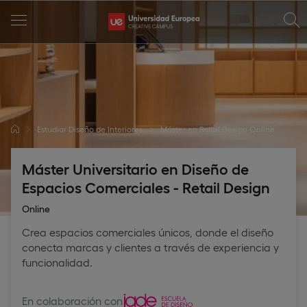
Estudiar Diseño de Interiores
Máster en Retail Design Online
Máster Universitario en Diseño de
Espacios Comerciales - Retail Design
Online
Crea espacios comerciales únicos, donde el diseño
conecta marcas y clientes a través de experiencia y
funcionalidad.
En colaboración con