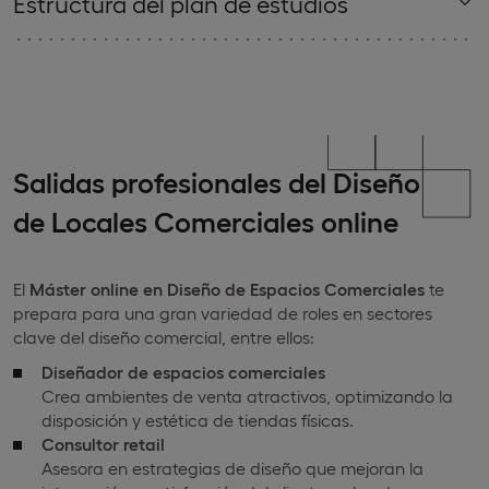
Estructura del plan de estudios
Salidas profesionales del Diseño
de Locales Comerciales online
El
Máster online en Diseño de Espacios Comerciales
te
prepara para una gran variedad de roles en sectores
clave del diseño comercial, entre ellos:
Diseñador de espacios comerciales
Crea ambientes de venta atractivos, optimizando la
disposición y estética de tiendas físicas.
Consultor retail
Asesora en estrategias de diseño que mejoran la