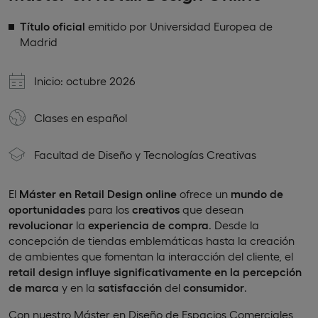
Título oficial
emitido por Universidad Europea de
Madrid
Inicio: octubre 2026
Clases en
español
Facultad de Diseño y Tecnologías Creativas
El
Máster en Retail Design
online
ofrece un
mundo de
oportunidades
para los
creativos
que desean
revolucionar
la
experiencia de compra
. Desde la
concepción de tiendas emblemáticas hasta la creación
de ambientes que fomentan la interacción del cliente, el
retail design influye significativamente en la percepción
de marca
y en la
satisfacción
del
consumidor
.
Con nuestro Máster en Diseño de Espacios Comerciales