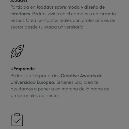
Jobdays
Participa en
Jobdays sobre moda y diseño de
interiores
. Podrás vivirlo en el campus o en formato
virtual. Crea contactos reales con profesionales del
sector desde tu etapa universitaria.
UEmprende
Podrás participar en los
Creative Awards de
Universidad Europea
. Si tienes una idea te
ayudamos a ponerla en marcha de la mano de
profesionales del sector