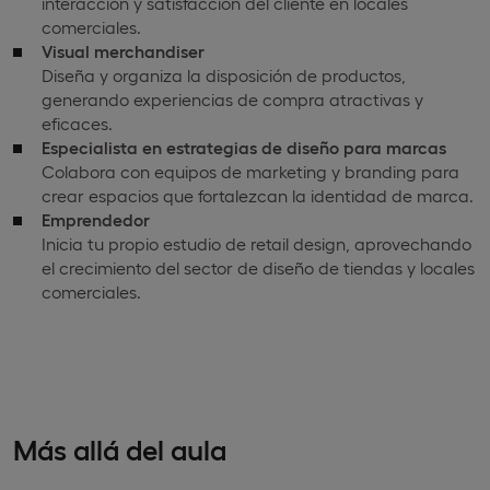
interacción y satisfacción del cliente en locales
comerciales.
Visual merchandiser
Diseña y organiza la disposición de productos,
generando experiencias de compra atractivas y
eficaces.
Especialista en estrategias de diseño para marcas
Colabora con equipos de marketing y branding para
crear espacios que fortalezcan la identidad de marca.
Emprendedor
Inicia tu propio estudio de retail design, aprovechando
el crecimiento del sector de diseño de tiendas y locales
comerciales.
Más allá del aula