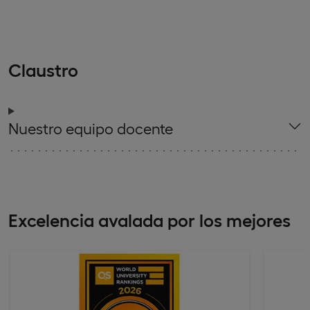
Claustro
Nuestro equipo docente
Excelencia avalada por los mejores