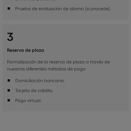
Prueba de evaluación de idioma (si procede).
3
Reserva de plaza
Formalización de la reserva de plaza a través de
nuestros diferentes métodos de pago
Domiciliación bancaria.
Tarjeta de crédito.
Pago virtual.