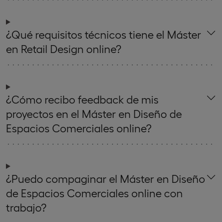
¿Qué requisitos técnicos tiene el Máster
en Retail Design online?
¿Cómo recibo feedback de mis
proyectos en el Máster en Diseño de
Espacios Comerciales online?
¿Puedo compaginar el Máster en Diseño
de Espacios Comerciales online con
trabajo?