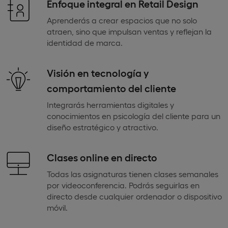
Enfoque integral en Retail Design
Aprenderás a crear espacios que no solo
atraen, sino que impulsan ventas y reflejan la
identidad de marca.
Visión en tecnología y
comportamiento del cliente
Integrarás herramientas digitales y
conocimientos en psicología del cliente para un
diseño estratégico y atractivo.
Clases online en directo
Todas las asignaturas tienen clases semanales
por videoconferencia. Podrás seguirlas en
directo desde cualquier ordenador o dispositivo
móvil.