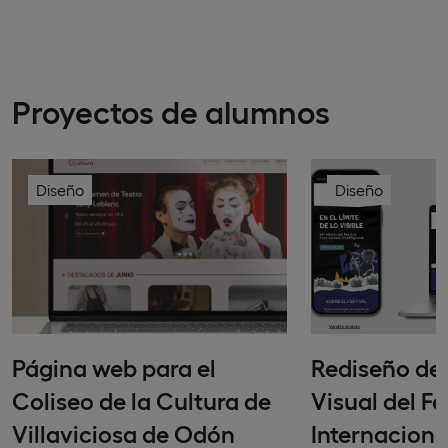
Proyectos de alumnos
Diseño
Diseño
Página web para el
Rediseño de 
Coliseo de la Cultura de
Visual del Fe
Villaviciosa de Odón
Internaciona