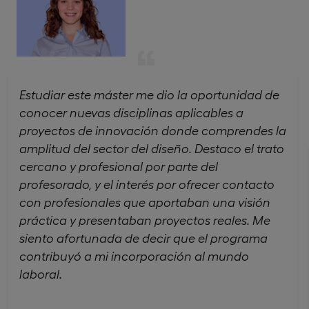
Estudiar este máster me dio la oportunidad de
conocer nuevas disciplinas aplicables a
proyectos de innovación donde comprendes la
amplitud del sector del diseño. Destaco el trato
cercano y profesional por parte del
profesorado, y el interés por ofrecer contacto
con profesionales que aportaban una visión
práctica y presentaban proyectos reales. Me
siento afortunada de decir que el programa
contribuyó a mi incorporación al mundo
laboral.