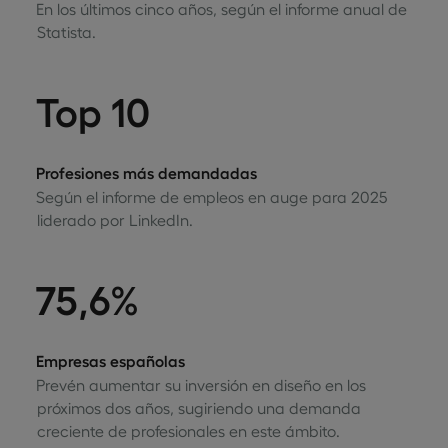
En los últimos cinco años, según el informe anual de
Statista.
Top 10
Profesiones más demandadas
Según el informe de empleos en auge para 2025
liderado por LinkedIn.
75,6%
Empresas españolas
Prevén aumentar su inversión en diseño en los
próximos dos años, sugiriendo una demanda
creciente de profesionales en este ámbito.