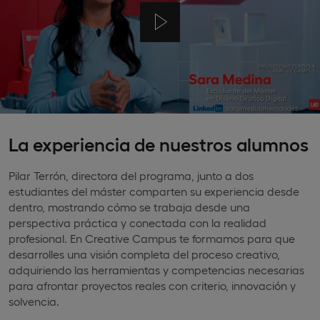
La experiencia de nuestros alumnos
Pilar Terrón, directora del programa, junto a dos
estudiantes del máster comparten su experiencia desde
dentro, mostrando cómo se trabaja desde una
perspectiva práctica y conectada con la realidad
profesional. En Creative Campus te formamos para que
desarrolles una visión completa del proceso creativo,
adquiriendo las herramientas y competencias necesarias
para afrontar proyectos reales con criterio, innovación y
solvencia.