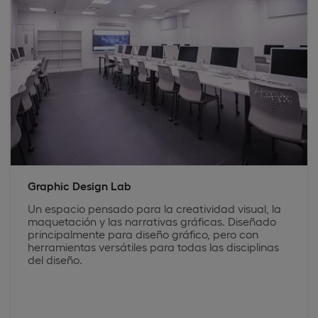
Graphic Design Lab
Un espacio pensado para la creatividad visual, la
maquetación y las narrativas gráficas. Diseñado
principalmente para diseño gráfico, pero con
herramientas versátiles para todas las disciplinas
del diseño.