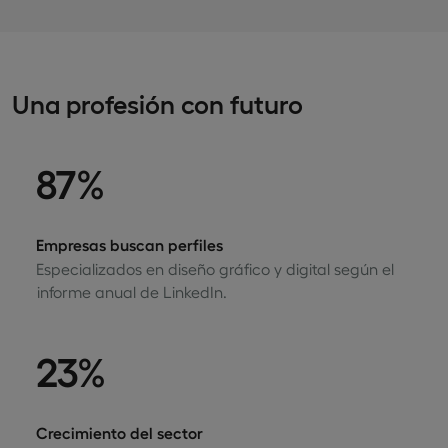
Una profesión con futuro
87%
Empresas buscan perfiles
Especializados en diseño gráfico y digital según el
informe anual de LinkedIn.
23%
Crecimiento del sector