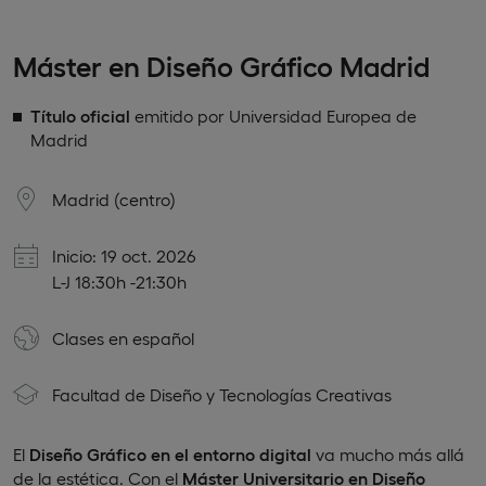
Máster en Diseño Gráfico Madrid
Título oficial
emitido por Universidad Europea de
Madrid
Madrid (centro)
Inicio: 19 oct. 2026
L-J 18:30h -21:30h
Clases en
español
Facultad de Diseño y Tecnologías Creativas
El
Diseño Gráfico en el entorno digital
va mucho más allá
de la estética. Con el
Máster Universitario en Diseño