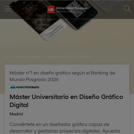
Estudiar Diseño
Máster en Diseño Gráfico
Máster nº1 en diseño gráfico según el Ranking de
Mundo Posgrado 2026
Máster Universitario en Diseño Gráfico
Digital
Madrid
Conviértete en un diseñador gráfico capaz de
desarrollar y gestionar proyectos digitales. Apuesta