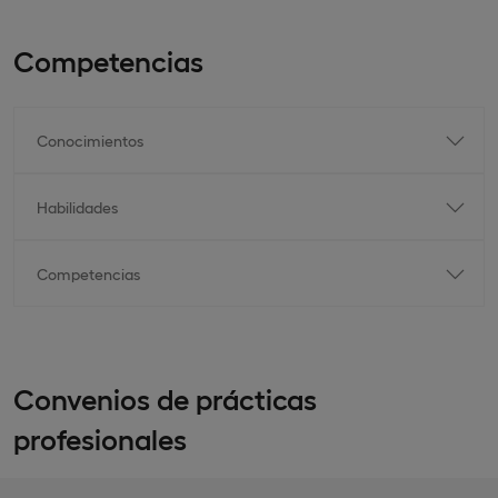
Competencias
Conocimientos
Habilidades
Competencias
Convenios de prácticas
profesionales