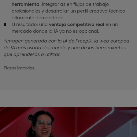
herramienta
, integrarlas en flujos de trabajo
profesionales y desarrollar un perfil creativo-técnico
altamente demandado.
El resultado: una
ventaja competitiva real
en un
mercado donde la IA ya no es opcional.
*Imagen generada con la IA de Freepik, la web europea
de IA más usada del mundo y una de las herramientas
que aprenderás a utilizar.
Plazas limitadas.