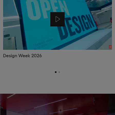
Design Week 2026