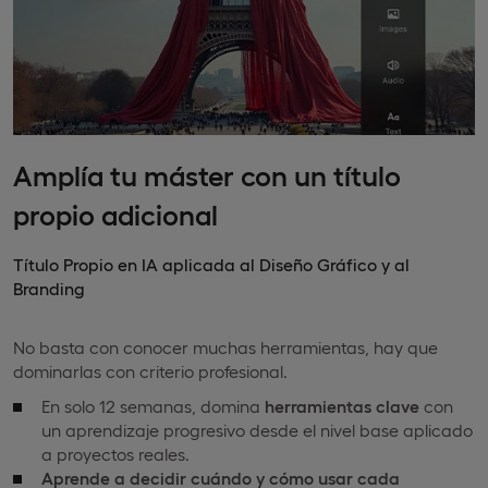
Amplía tu máster con un título
propio adicional
Título Propio en IA aplicada al Diseño Gráfico y al
Branding
No basta con conocer muchas herramientas, hay que
dominarlas con criterio profesional.
En solo 12 semanas, domina
herramientas clave
con
un aprendizaje progresivo desde el nivel base aplicado
a proyectos reales.
Aprende a decidir cuándo y cómo usar cada