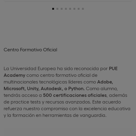
Centro Formativo Oficial
La Universidad Europea ha sido reconocida por
PUE
Academy
como centro formativo oficial de
multinacionales tecnológicas líderes como
Adobe,
Microsoft, Unity, Autodesk, o Python.
Como alumno,
tendrás acceso a
500 certificaciones oficiales
, además
de practice tests y recursos avanzados. Este acuerdo
refuerza nuestro compromiso con la excelencia educativa
y la formación en herramientas de vanguardia.