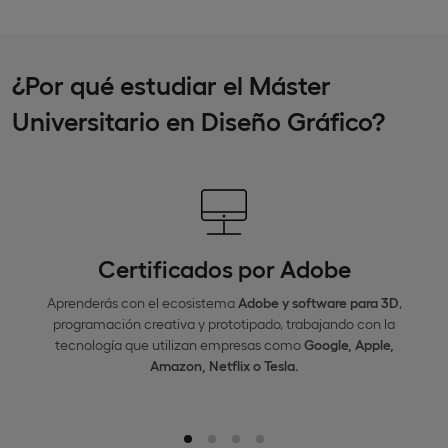
¿Por qué estudiar el Máster
Universitario en Diseño Gráfico?
Certificados por Adobe
Aprenderás con el ecosistema
Adobe y software para 3D
,
programación creativa y prototipado, trabajando con la
tecnología que utilizan empresas como
Google, Apple,
Amazon, Netflix o Tesla.