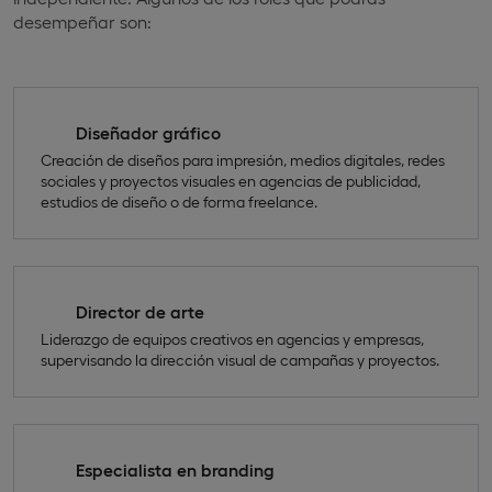
desempeñar son:
Diseñador gráfico
Creación de diseños para impresión, medios digitales, redes
sociales y proyectos visuales en agencias de publicidad,
estudios de diseño o de forma freelance.
Director de arte
Liderazgo de equipos creativos en agencias y empresas,
supervisando la dirección visual de campañas y proyectos.
Especialista en branding