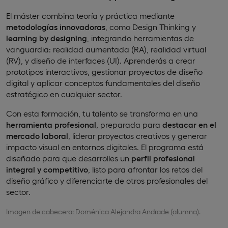
El máster combina teoría y práctica mediante
metodologías innovadoras
, como Design Thinking y
learning by designing
, integrando herramientas de
vanguardia: realidad aumentada (RA), realidad virtual
(RV), y diseño de interfaces (UI). Aprenderás a crear
prototipos interactivos, gestionar proyectos de diseño
digital y aplicar conceptos fundamentales del diseño
estratégico en cualquier sector.
Con esta formación, tu talento se transforma en una
herramienta profesional
, preparada para
destacar en el
mercado laboral
, liderar proyectos creativos y generar
impacto visual en entornos digitales. El programa está
diseñado para que desarrolles un
perfil profesional
integral y competitivo
, listo para afrontar los retos del
diseño gráfico y diferenciarte de otros profesionales del
sector.
Imagen de cabecera: Doménica Alejandra Andrade (alumna).