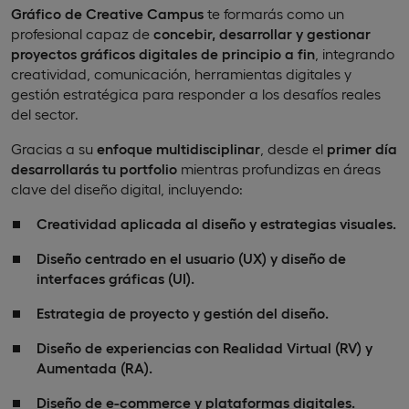
Gráfico de Creative Campus
te formarás como un
profesional capaz de
concebir, desarrollar y gestionar
proyectos gráficos digitales de principio a fin
, integrando
creatividad, comunicación, herramientas digitales y
gestión estratégica para responder a los desafíos reales
del sector.
Gracias a su
enfoque multidisciplinar
, desde el
primer día
desarrollarás tu portfolio
mientras profundizas en áreas
clave del diseño digital, incluyendo:
Creatividad aplicada al diseño y estrategias visuales.
Diseño centrado en el usuario (UX) y diseño de
interfaces gráficas (UI).
Estrategia de proyecto y gestión del diseño.
Diseño de experiencias con Realidad Virtual (RV) y
Aumentada (RA).
Diseño de e-commerce y plataformas digitales.