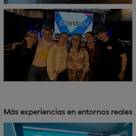
Más experiencias en entornos reales