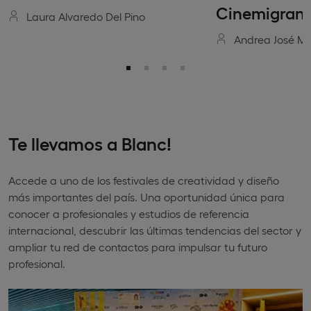
Cinemigrant
Laura Alvaredo Del Pino
Andrea José Me
Te llevamos a Blanc!
Accede a uno de los festivales de creatividad y diseño
más importantes del país. Una oportunidad única para
conocer a profesionales y estudios de referencia
internacional, descubrir las últimas tendencias del sector y
ampliar tu red de contactos para impulsar tu futuro
profesional.