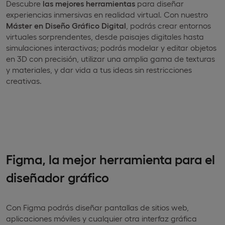
Descubre
las mejores herramientas
para diseñar
experiencias inmersivas en realidad virtual. Con nuestro
Máster en Diseño Gráfico Digital
, podrás crear entornos
virtuales sorprendentes, desde paisajes digitales hasta
simulaciones interactivas; podrás modelar y editar objetos
en 3D con precisión, utilizar una amplia gama de texturas
y materiales, y dar vida a tus ideas sin restricciones
creativas.
Figma, la mejor herramienta para el
diseñador gráfico
Con Figma podrás diseñar pantallas de sitios web,
aplicaciones móviles y cualquier otra interfaz gráfica