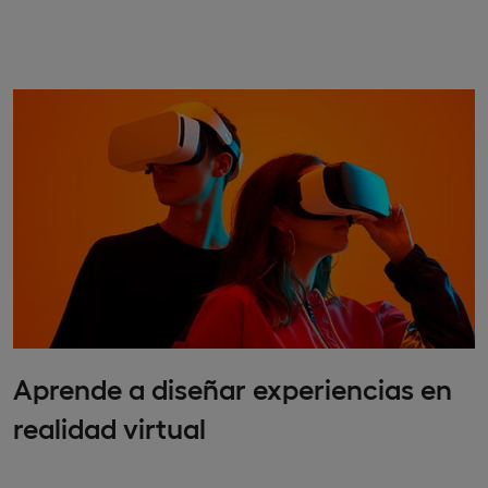
Aprende a diseñar experiencias en
realidad virtual