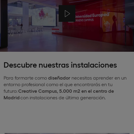
Descubre nuestras instalaciones
Para formarte como
diseñador
necesitas aprender en un
entorno profesional como el que encontrarás en tu
futuro:
Creative Campus, 5.000 m2 en el centro de
Madrid
con instalaciones de última generación.