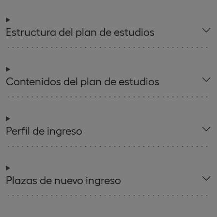
Estructura del plan de estudios
Contenidos del plan de estudios
Perfil de ingreso
Plazas de nuevo ingreso