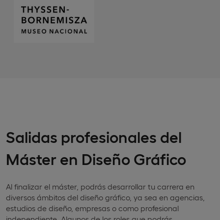
Salidas profesionales del
Máster en Diseño Gráfico
Al finalizar el máster, podrás desarrollar tu carrera en
diversos ámbitos del diseño gráfico, ya sea en agencias,
estudios de diseño, empresas o como profesional
independiente. Algunos de los roles que podrás