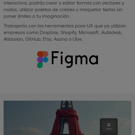
interactiva; podrás crear y editar formas con vectores y
nodos, utilizar paletas de colores y maquetar textos sin
poner límites a tu imaginación
Trabajarás con las herramientas para UX que ya utilizan
empresas como Dropbox, Shopify, Microsoft, Autodesk,
Atlassian, GitHub, Etsy, Asana o Ube.