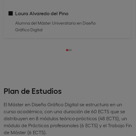
Laura Alvaredo del Pino
Alumna del Máster Universitario en Diseño
Gráfico Digital
Plan de Estudios
El Máster en Diseño Gráfico Digital se estructura en un
curso académico, con una duración de 60 ECTS que se
distribuyen en 8 módulos teórico-prácticos (48 ECTS), un
módulo de Prácticas profesionales (6 ECTS) y el Trabajo Fin
de Máster (6 ECTS).