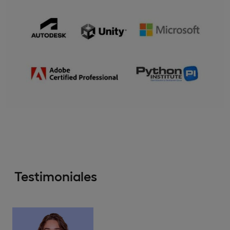
Testimoniales