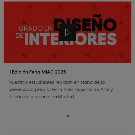
II Edición Feria MIAD 2025
Nuestras estudiantes realizan en stand de la
universidad para la Feria Internacional de Arte y
diseño de interiores en Madrid.