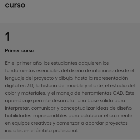
curso
1
Primer curso
En el primer año, los estudiantes adquieren los
fundamentos esenciales del diseño de interiores: desde el
lenguaje del proyecto y dibujo, hasta la representación
digital en 3D, la historia del mueble y el arte, el estudio del
color y materiales, y el manejo de herramientas CAD. Este
aprendizaje permite desarrollar una base sólida para
interpretar, comunicar y conceptualizar ideas de diseño,
habilidades imprescindibles para colaborar eficazmente
en equipos creativos y comenzar a abordar proyectos
iniciales en el ámbito profesional.