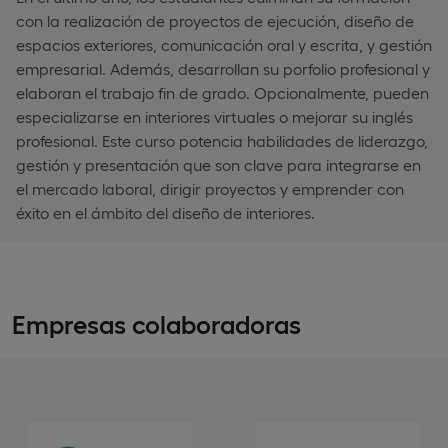
con la realización de proyectos de ejecución, diseño de
espacios exteriores, comunicación oral y escrita, y gestión
empresarial. Además, desarrollan su porfolio profesional y
elaboran el trabajo fin de grado. Opcionalmente, pueden
especializarse en interiores virtuales o mejorar su inglés
profesional. Este curso potencia habilidades de liderazgo,
gestión y presentación que son clave para integrarse en
el mercado laboral, dirigir proyectos y emprender con
éxito en el ámbito del diseño de interiores.
Empresas colaboradoras