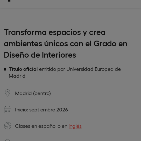
Transforma espacios y crea
ambientes únicos con el Grado en
Diseño de Interiores
Título oficial
emitido por Universidad Europea de
Madrid
Madrid (centro)
Inicio: septiembre 2026
Clases en
español
o en
inglés