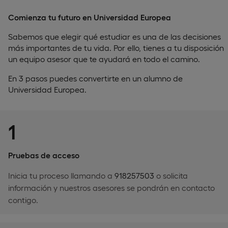
Comienza tu futuro en Universidad Europea
Sabemos que elegir qué estudiar es una de las decisiones
más importantes de tu vida. Por ello, tienes a tu disposición
un equipo asesor que te ayudará en todo el camino.
En 3 pasos puedes convertirte en un alumno de
Universidad Europea.
1
Pruebas de acceso
Inicia tu proceso llamando a
918257503
o solicita
información y nuestros asesores se pondrán en contacto
contigo.