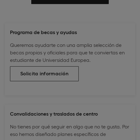
Programa de becas y ayudas
Queremos ayudarte con una amplia selección de
becas propias y oficiales para que te conviertas en
estudiante de Universidad Europea.
Solicita información
Convalidaciones y traslados de centro
No tienes por qué seguir en algo que no te gusta. Por
eso hemos diseñado planes específicos de