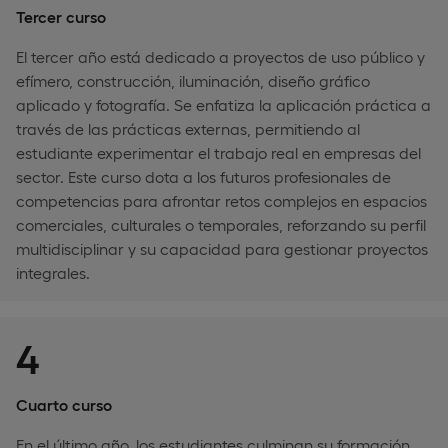
Tercer curso
El tercer año está dedicado a proyectos de uso público y
efímero, construcción, iluminación, diseño gráfico
aplicado y fotografía. Se enfatiza la aplicación práctica a
través de las prácticas externas, permitiendo al
estudiante experimentar el trabajo real en empresas del
sector. Este curso dota a los futuros profesionales de
competencias para afrontar retos complejos en espacios
comerciales, culturales o temporales, reforzando su perfil
multidisciplinar y su capacidad para gestionar proyectos
integrales.
4
Cuarto curso
En el último año, los estudiantes culminan su formación