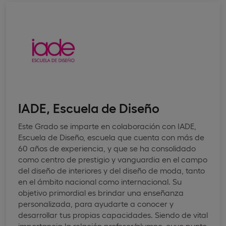
IADE, Escuela de Diseño
Este Grado se imparte en colaboración con IADE,
Escuela de Diseño, escuela que cuenta con más de
60 años de experiencia, y que se ha consolidado
como centro de prestigio y vanguardia en el campo
del diseño de interiores y del diseño de moda, tanto
en el ámbito nacional como internacional. Su
objetivo primordial es brindar una enseñanza
personalizada, para ayudarte a conocer y
desarrollar tus propias capacidades. Siendo de vital
importancia la relación profesor/alumno, cuyo punto