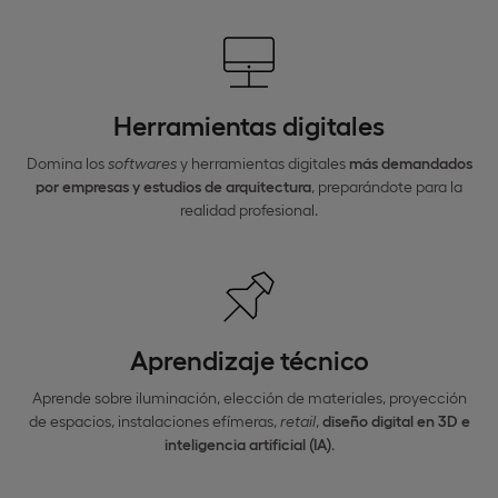
Herramientas digitales
Domina los
softwares
y herramientas digitales
más demandados
por empresas y estudios de arquitectura
, preparándote para la
realidad profesional.
Aprendizaje técnico
Aprende sobre iluminación, elección de materiales, proyección
de espacios, instalaciones efímeras,
retail
,
diseño digital en 3D e
inteligencia artificial (IA)
.