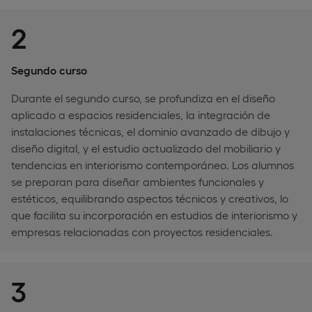
2
Segundo curso
Durante el segundo curso, se profundiza en el diseño
aplicado a espacios residenciales, la integración de
instalaciones técnicas, el dominio avanzado de dibujo y
diseño digital, y el estudio actualizado del mobiliario y
tendencias en interiorismo contemporáneo. Los alumnos
se preparan para diseñar ambientes funcionales y
estéticos, equilibrando aspectos técnicos y creativos, lo
que facilita su incorporación en estudios de interiorismo y
empresas relacionadas con proyectos residenciales.
3