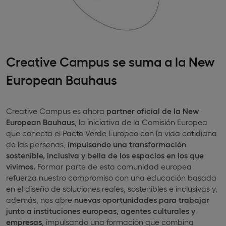
Creative Campus se suma a la New
European Bauhaus
Creative Campus es ahora
partner oficial de la New
European Bauhaus
, la iniciativa de la Comisión Europea
que conecta el Pacto Verde Europeo con la vida cotidiana
de las personas,
impulsando una transformación
sostenible, inclusiva y bella de los espacios en los que
vivimos.
Formar parte de esta comunidad europea
refuerza nuestro compromiso con una educación basada
en el diseño de soluciones reales, sostenibles e inclusivas y,
además, nos abre
nuevas oportunidades para trabajar
junto a instituciones europeas, agentes culturales y
empresas
, impulsando una formación que combina