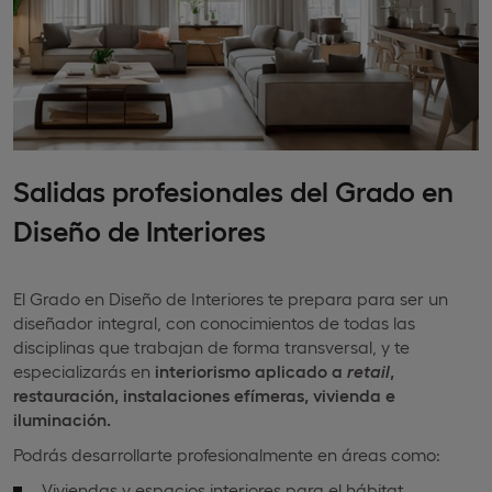
Salidas profesionales del Grado en
Diseño de Interiores
El Grado en Diseño de Interiores te prepara para ser un
diseñador integral, con conocimientos de todas las
disciplinas que trabajan de forma transversal, y te
especializarás en
interiorismo aplicado a
retail
,
restauración, instalaciones efímeras, vivienda e
iluminación.
Podrás desarrollarte profesionalmente en áreas como:
Viviendas y espacios interiores para el hábitat.