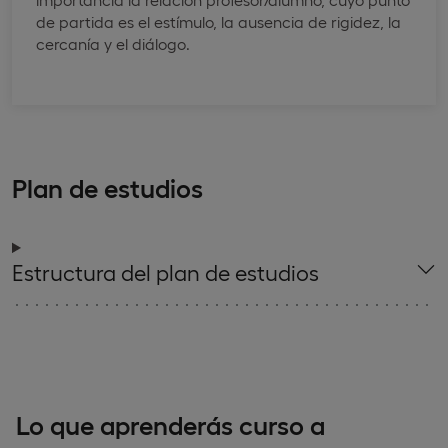
de partida es el estímulo, la ausencia de rigidez, la
cercanía y el diálogo.
Plan de estudios
Estructura del plan de estudios
Lo que aprenderás curso a