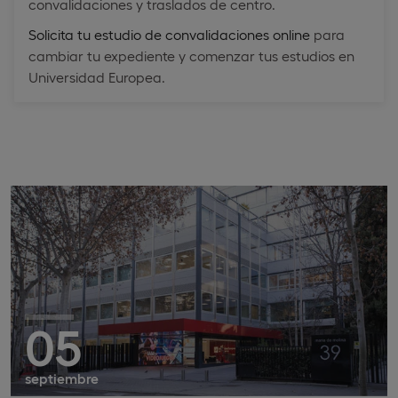
convalidaciones y traslados de centro.
Solicita tu estudio de convalidaciones online
para
cambiar tu expediente y comenzar tus estudios en
Universidad Europea.
05
septiembre