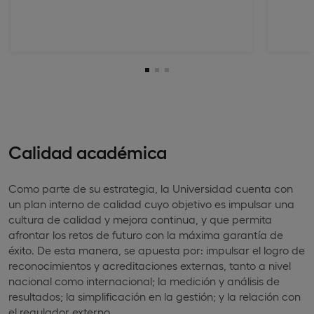
Calidad académica
Como parte de su estrategia, la Universidad cuenta con
un plan interno de calidad cuyo objetivo es impulsar una
cultura de calidad y mejora continua, y que permita
afrontar los retos de futuro con la máxima garantía de
éxito. De esta manera, se apuesta por: impulsar el logro de
reconocimientos y acreditaciones externas, tanto a nivel
nacional como internacional; la medición y análisis de
resultados; la simplificación en la gestión; y la relación con
el regulador externo.