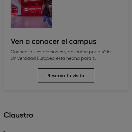
Ven a conocer el campus
Conoce las instalaciones y descubre por qué la
Universidad Europea está hecha para ti.
Reserva tu visita
Claustro