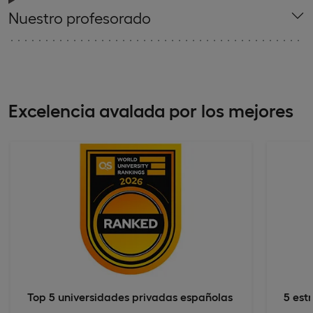
Nuestro profesorado
Excelencia avalada por los mejores
Top 5 universidades privadas españolas
5 est