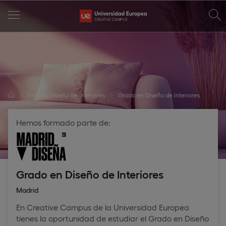
Estudiar Diseño de Interiores
Grado en Diseño de Interiores
Hemos formado parte de:
Grado en Diseño de Interiores
Madrid
En Creative Campus de la Universidad Europea
tienes la oportunidad de estudiar el Grado en Diseño