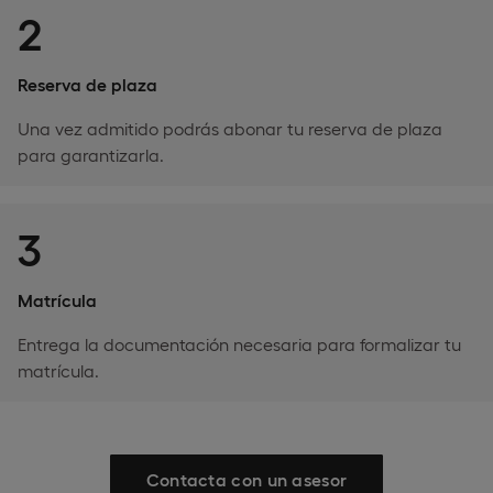
2
Reserva de plaza
Una vez admitido podrás abonar tu reserva de plaza
para garantizarla.
3
Matrícula
Entrega la documentación necesaria para formalizar tu
matrícula.
Contacta con un asesor