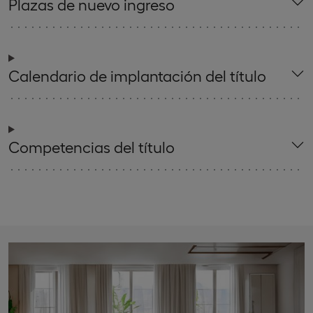
Plazas de nuevo ingreso
Calendario de implantación del título
Competencias del título