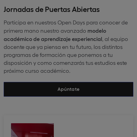
Jornadas de Puertas Abiertas
Participa en nuestros Open Days para conocer de
modelo
primera mano nuestro avanzado
académico de aprendizaje experiencial
, al equipo
docente que ya piensa en tu futuro, los distintos
programas de formación que ponemos a tu
disposición y como comenzarás tus estudios este
próximo curso académico.
Apúntate