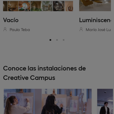
Vacío
Luminiscenc
Paula Teba
María José Luq
Conoce las instalaciones de
Creative Campus