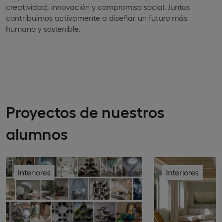
creatividad, innovación y compromiso social. Juntos
contribuimos activamente a diseñar un futuro más
humano y sostenible.
Proyectos de nuestros
alumnos
Interiores
Interiores