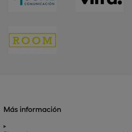
Más información