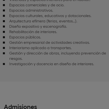
Espacios comerciales y de ocio.
Espacios administrativos.
Espacios culturales, educativos y dotacionales.
Arquitectura efímera (ferias, eventos…).
Diseño expositivo y escenografía.
Rehabilitación de interiores.
Espacios públicos.
Gestión empresarial de actividades creativas.
Interiorismo aplicado a transportes.
Gestión y dirección de obras, incluyendo prevención de
riesgos.
Investigación y docencia en diseño de interiores.
Admisiones