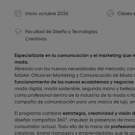
Inicio: octubre 2026
Clases 
Facultad de Diseño y Tecnologías
Creativas
Especialízate en la comunicación y el marketing que 
moda.
Alineado con las nuevas necesidades del mercado, con
Máster Oficial en Marketing y Comunicación de Moda 
funcionamiento de los nuevos ecosistemas y negocios
moda digital, moda sostenible, segunda mano y belleza. 
como profesional dentro de la industria de la moda o li
campaña de comunicación para una marca de lujo, sin 
El programa combina
estrategia, creatividad y visión 
diseñar campañas 360º, impulsar la presencia de marc
consumidor actual. Todo ello de la mano de
profesiona
creativos, brand managers y emprendedores que te ace