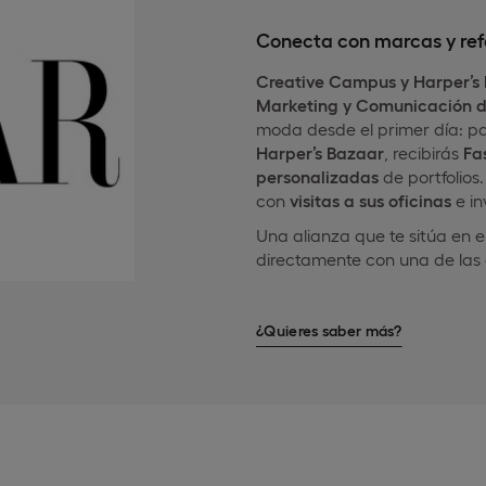
Conecta con marcas y ref
Creative Campus y
Harper’s
Marketing y Comunicación 
moda desde el primer día: pa
Harper’s
Bazaar
, recibirás
Fa
personalizadas
de portfolios
con
visitas a sus oficinas
e in
Una alianza que te sitúa en 
directamente con una de las 
¿Quieres saber más?