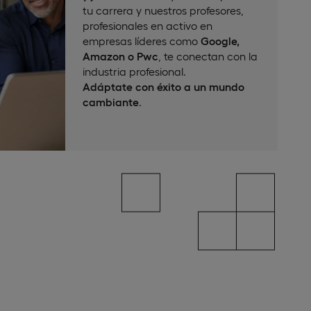
tu carrera y nuestros profesores,
profesionales en activo en
empresas líderes como
Google,
Amazon o Pwc
, te conectan con la
industria profesional.
Adáptate con éxito a un mundo
cambiante
.