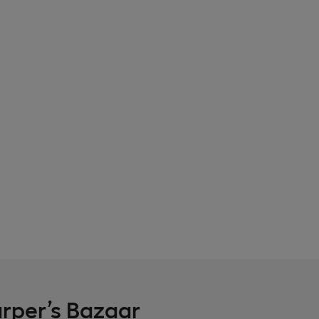
arper’s Bazaar