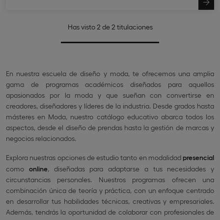
Has visto 2 de 2 titulaciones
En nuestra escuela de diseño y moda, te ofrecemos una amplia
gama de programas académicos diseñados para aquellos
apasionados por la moda y que sueñan con convertirse en
creadores, diseñadores y líderes de la industria. Desde grados hasta
másteres en Moda, nuestro catálogo educativo abarca todos los
aspectos, desde el diseño de prendas hasta la gestión de marcas y
negocios relacionados.
Explora nuestras opciones de estudio tanto en modalidad
presencial
como
online
, diseñadas para adaptarse a tus necesidades y
circunstancias personales. Nuestros programas ofrecen una
combinación única de teoría y práctica, con un enfoque centrado
en desarrollar tus habilidades técnicas, creativas y empresariales.
Además, tendrás la oportunidad de colaborar con profesionales de