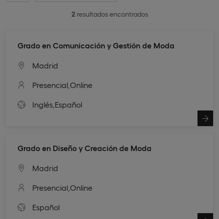
2
resultados encontrados
Grado en Comunicación y Gestión de Moda
Madrid
Presencial,
Online
Inglés,
Español
Grado en Diseño y Creación de Moda
Madrid
Presencial,
Online
Español