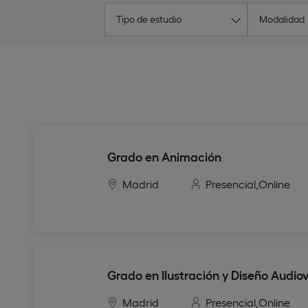
Tipo de estudio
Modalidad
Grado en Animación
Madrid
Presencial,
Online
Grado en Ilustración y Diseño Audiov
Madrid
Presencial,
Online