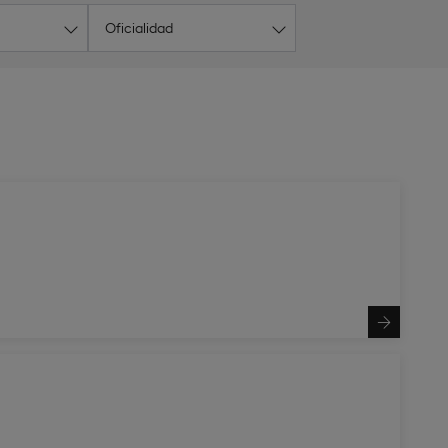
Oficialidad