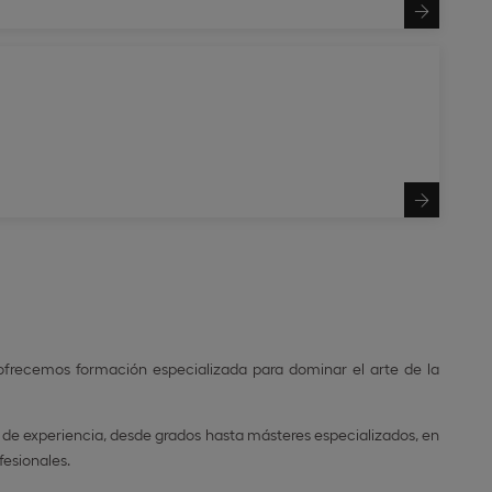
 ofrecemos formación especializada para dominar el arte de la
 de experiencia, desde grados hasta másteres especializados, en
fesionales.