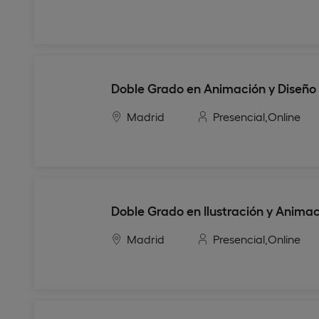
Doble Grado en Animación y Diseño
Madrid
Presencial,
Online
Doble Grado en Ilustración y Anima
Madrid
Presencial,
Online