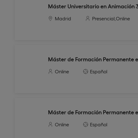
Máster Universitario en Animación 
Madrid
Presencial,
Online
Máster de Formación Permanente en
Online
Español
Máster de Formación Permanente en 
Online
Español