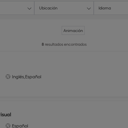
Ubicación
Idioma
Animación
8
resultados encontrados
Inglés,
Español
isual
Español