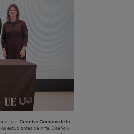
cia, y el
Creative Campus de la
os estudiantes de Arte, Diseño y