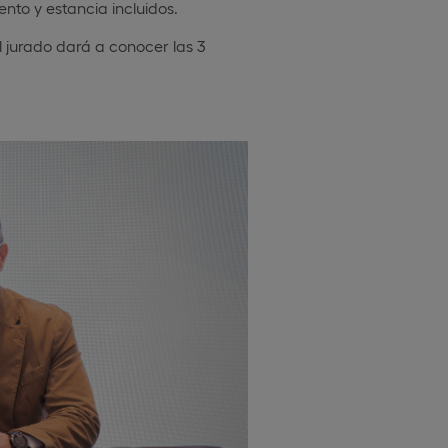
nto y estancia incluidos.
l jurado dará a conocer las 3