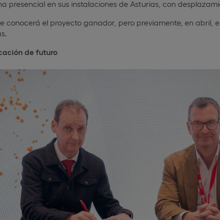
a presencial en sus instalaciones de Asturias, con desplazamie
 se conocerá el proyecto ganador, pero previamente, en abril, e
as.
ación de futuro