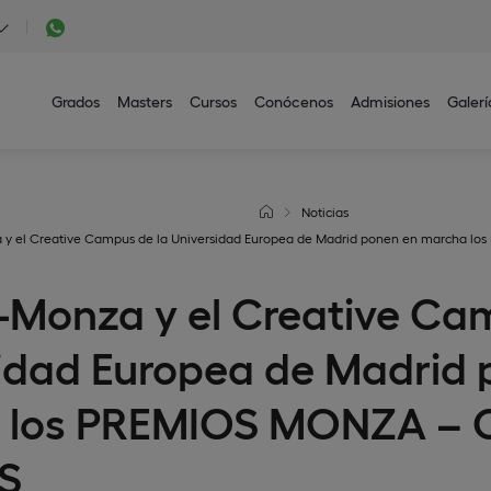
Grados
Masters
Cursos
Conócenos
Admisiones
Galerí
Noticias
 y el Creative Campus de la Universidad Europea de Madrid ponen en marcha
-Monza y el Creative Ca
idad Europea de Madrid 
 los PREMIOS MONZA – 
S