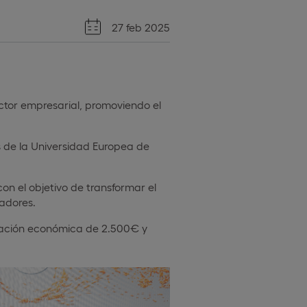
27 feb 2025
sector empresarial, promoviendo el
s de la Universidad Europea de
on el objetivo de transformar el
jadores.
otación económica de 2.500€ y