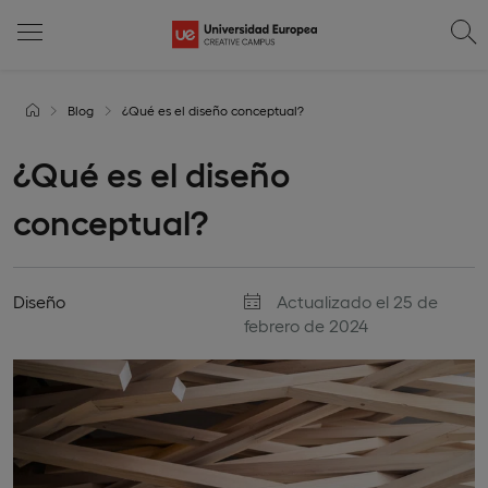
Blog
¿Qué es el diseño conceptual?
¿Qué es el diseño
conceptual?
Diseño
Actualizado el 25 de
febrero de 2024