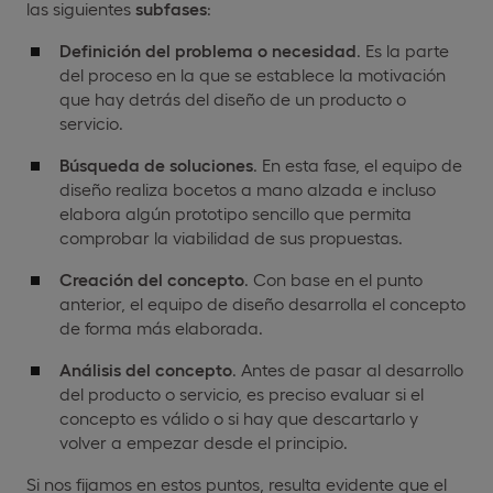
las siguientes
subfases
:
Definición del problema o necesidad
. Es la parte
del proceso en la que se establece la motivación
que hay detrás del diseño de un producto o
servicio.
Búsqueda de soluciones
. En esta fase, el equipo de
diseño realiza bocetos a mano alzada e incluso
elabora algún prototipo sencillo que permita
comprobar la viabilidad de sus propuestas.
Creación del concepto
. Con base en el punto
anterior, el equipo de diseño desarrolla el concepto
de forma más elaborada.
Análisis del concepto
. Antes de pasar al desarrollo
del producto o servicio, es preciso evaluar si el
concepto es válido o si hay que descartarlo y
volver a empezar desde el principio.
Si nos fijamos en estos puntos, resulta evidente que el