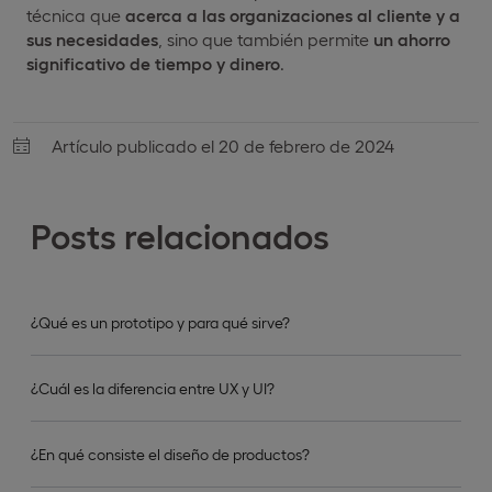
técnica que
acerca a las organizaciones al cliente y a
sus necesidades
, sino que también permite
un ahorro
significativo de tiempo y dinero
.
Artículo publicado el 20 de febrero de 2024
Posts relacionados
¿Qué es un prototipo y para qué sirve?
¿Cuál es la diferencia entre UX y UI?
¿En qué consiste el diseño de productos?