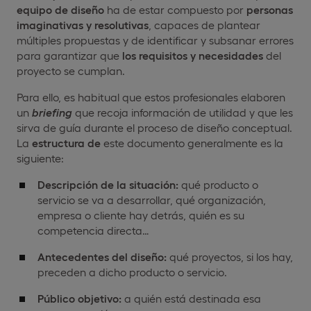
equipo de diseño
ha de estar compuesto por
personas
imaginativas y resolutivas
, capaces de plantear
múltiples propuestas y de identificar y subsanar errores
para garantizar que
los requisitos y necesidades
del
proyecto se cumplan.
Para ello, es habitual que estos profesionales elaboren
un
briefing
que recoja información de utilidad y que les
sirva de guía durante el proceso de diseño conceptual.
La
estructura de
este documento generalmente es la
siguiente:
Descripción de la situación:
qué producto o
servicio se va a desarrollar, qué organización,
empresa o cliente hay detrás, quién es su
competencia directa…
Antecedentes del diseño:
qué proyectos, si los hay,
preceden a dicho producto o servicio.
Público objetivo:
a quién está destinada esa