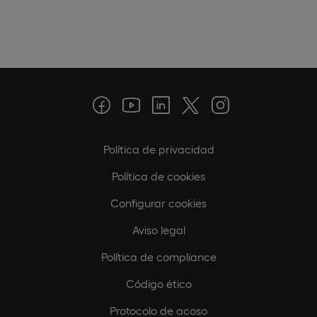
Política de privacidad
Política de cookies
Configurar cookies
Aviso legal
Política de compliance
Código ético
Protocolo de acoso