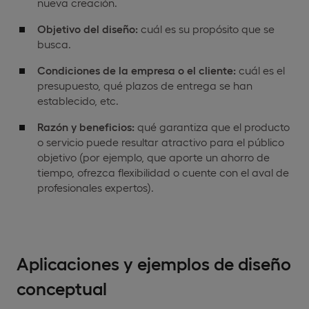
nueva creación.
Objetivo del diseño:
cuál es su propósito que se
busca.
Condiciones de la empresa o el cliente:
cuál es el
presupuesto, qué plazos de entrega se han
establecido, etc.
Razón y beneficios:
qué garantiza que el producto
o servicio puede resultar atractivo para el público
objetivo (por ejemplo, que aporte un ahorro de
tiempo, ofrezca flexibilidad o cuente con el aval de
profesionales expertos).
Aplicaciones y ejemplos de diseño
conceptual