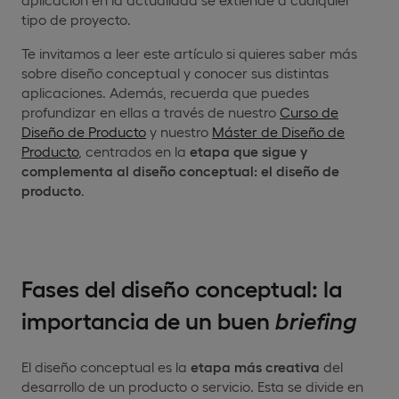
tipo de proyecto.
Te invitamos a leer este artículo si quieres saber más
sobre diseño conceptual y conocer sus distintas
aplicaciones. Además, recuerda que puedes
profundizar en ellas a través de nuestro
Curso de
Diseño de Producto
y nuestro
Máster de Diseño de
Producto
, centrados en la
etapa que sigue y
complementa al diseño conceptual: el diseño de
producto
.
Fases del diseño conceptual: la
importancia de un buen
briefing
El diseño conceptual es la
etapa más creativa
del
desarrollo de un producto o servicio. Esta se divide en