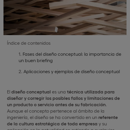
Índice de contenidos
Fases del diseño conceptual: la importancia de
un buen briefing
Aplicaciones y ejemplos de diseño conceptual
El
diseño conceptual
es una
técnica utilizada para
diseñar y corregir los posibles fallos y limitaciones de
un producto o servicio antes de su fabricación
.
Aunque el concepto pertenece al ámbito de la
ingeniería, el diseño se ha convertido en un
referente
de la cultura estratégica de toda empresa
y su
aplicación en la actualidad se extiende a cualquier