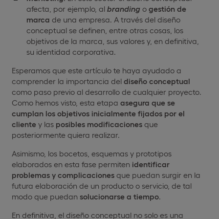
afecta, por ejemplo, al
branding
o
gestión de
marca
de una empresa. A través del diseño
conceptual se definen, entre otras cosas, los
objetivos de la marca, sus valores y, en definitiva,
su identidad corporativa.
Esperamos que este artículo te haya ayudado a
comprender la importancia del
diseño conceptual
como paso previo al desarrollo de cualquier proyecto.
Como hemos visto, esta etapa
asegura que se
cumplan los objetivos inicialmente fijados por el
cliente
y las
posibles modificaciones
que
posteriormente quiera realizar.
Asimismo, los bocetos, esquemas y prototipos
elaborados en esta fase permiten
identificar
problemas y complicaciones
que puedan surgir en la
futura elaboración de un producto o servicio, de tal
modo que puedan
solucionarse a tiempo
.
En definitiva, el diseño conceptual no solo es una