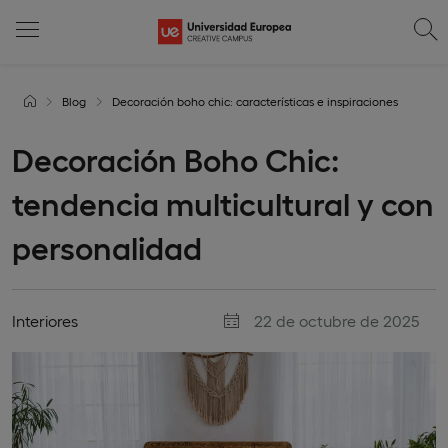
Blog
Decoración boho chic: características e inspiraciones
Decoración Boho Chic:
tendencia multicultural y con
personalidad
Interiores
22 de octubre de 2025