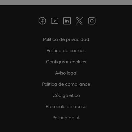
Política de privacidad
Política de cookies
Configurar cookies
Aviso legal
Política de compliance
Código ético
Protocolo de acoso
Política de IA