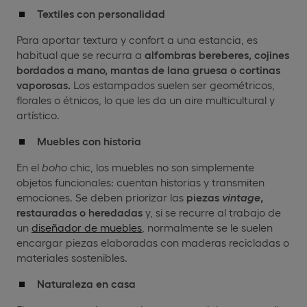
Textiles con personalidad
Para aportar textura y confort a una estancia, es
habitual que se recurra a
alfombras bereberes, cojines
bordados a mano, mantas de lana gruesa o cortinas
vaporosas.
Los estampados suelen ser geométricos,
florales o étnicos, lo que les da un aire multicultural y
artístico.
Muebles con historia
En el
boho
chic, los muebles no son simplemente
objetos funcionales: cuentan historias y transmiten
emociones. Se deben priorizar las
piezas
vintage
,
restauradas o heredadas
y, si se recurre al trabajo de
un
diseñador de muebles
, normalmente se le suelen
encargar piezas elaboradas con maderas recicladas o
materiales sostenibles.
Naturaleza en casa