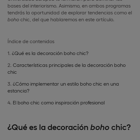
bases del interiorismo. Asimismo, en ambos programas
tendrás la oportunidad de explorar tendencias como el
boho
chic, del que hablaremos en este artículo.
Índice de contenidos
¿Qué es la decoración boho chic?
Características principales de la decoración boho
chic
¿Cómo implementar un estilo boho chic en una
estancia?
El boho chic como inspiración profesional
¿Qué es la decoración
boho
chic?