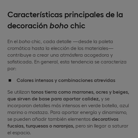
Características principales de la
decoración
boho
chic
En el
boho
chic, cada detalle —desde la paleta
cromática hasta la elección de los materiales—
contribuye a crear una atmósfera acogedora y
sofisticada. En general, esta tendencia se caracteriza
por:
Colores intensos y combinaciones atrevidas
Se utilizan
tonos tierra como marrones, ocres y beiges,
que sirven de base para aportar calidez,
y se
incorporan detalles más intensos en verde botella, azul
marino o mostaza. Para aportar energía y dinamismo,
se pueden añadir también elementos
decorativos
fucsias, turquesas o naranjas,
pero sin llegar a saturar
el espacio.