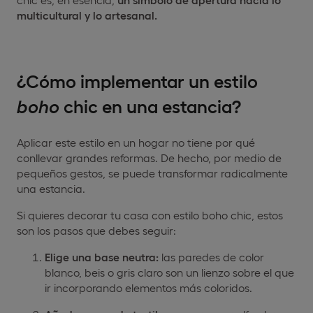
multicultural y lo artesanal.
¿Cómo implementar un estilo
boho
chic en una estancia?
Aplicar este estilo en un hogar no tiene por qué
conllevar grandes reformas. De hecho, por medio de
pequeños gestos, se puede transformar radicalmente
una estancia.
Si quieres decorar tu casa con estilo boho chic, estos
son los pasos que debes seguir:
Elige una base neutra:
las paredes de color
blanco, beis o gris claro son un lienzo sobre el que
ir incorporando elementos más coloridos.