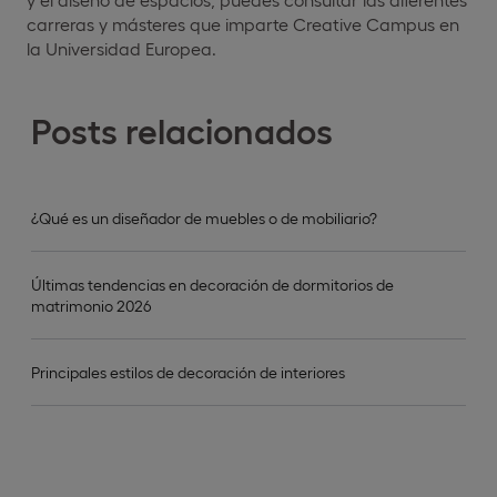
carreras y másteres que imparte Creative Campus en
la Universidad Europea.
Posts relacionados
¿Qué es un diseñador de muebles o de mobiliario?
Últimas tendencias en decoración de dormitorios de
matrimonio 2026
Principales estilos de decoración de interiores