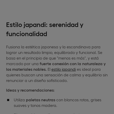
Estilo japandi: serenidad y
funcionalidad
Fusiona la estética japonesa y la escandinava para
lograr un resultado limpio, equilibrado y funcional. Se
basa en el principio de que "menos es más", y está
marcado por una
fuerte conexión con la naturaleza y
los materiales nobles.
El
estilo japandi
es ideal para
quienes buscan una sensación de calma y equilibrio sin
renunciar a un diseño sofisticado.
Ideas y recomendaciones
:
Utiliza
paletas neutras
con blancos rotos, grises
suaves y tonos madera.