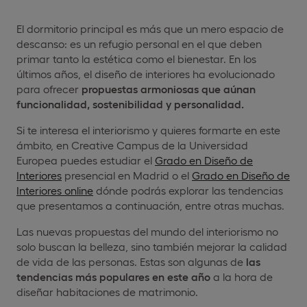
El dormitorio principal es más que un mero espacio de
descanso: es un refugio personal en el que deben
primar tanto la estética como el bienestar. En los
últimos años, el diseño de interiores ha evolucionado
para ofrecer
propuestas armoniosas que aúnan
funcionalidad, sostenibilidad y personalidad.
Si te interesa el interiorismo y quieres formarte en este
ámbito, en Creative Campus de la Universidad
Europea puedes estudiar el
Grado en Diseño de
Interiores
presencial en Madrid o el
Grado en Diseño de
Interiores online
dónde podrás explorar las tendencias
que presentamos a continuación, entre otras muchas.
Las nuevas propuestas del mundo del interiorismo no
solo buscan la belleza, sino también mejorar la calidad
de vida de las personas. Estas son algunas de
las
tendencias más populares en este año
a la hora de
diseñar habitaciones de matrimonio.