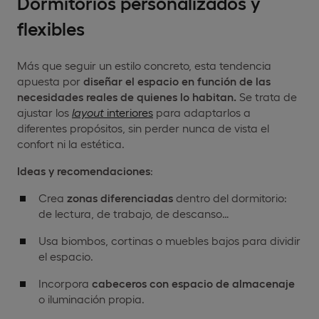
Dormitorios personalizados y
flexibles
Más que seguir un estilo concreto, esta tendencia
apuesta por
diseñar el espacio en función de las
necesidades reales de quienes lo habitan.
Se trata de
ajustar los
layout
interiores
para adaptarlos a
diferentes propósitos, sin perder nunca de vista el
confort ni la estética.
Ideas y recomendaciones
:
Crea
zonas diferenciadas
dentro del dormitorio:
de lectura, de trabajo, de descanso…
Usa biombos, cortinas o muebles bajos para dividir
el espacio.
Incorpora
cabeceros con espacio de almacenaje
o iluminación propia.