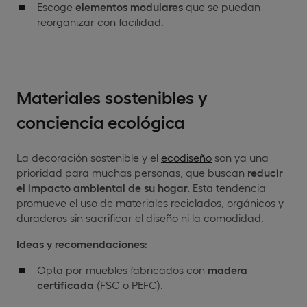
Escoge
elementos modulares
que se puedan
reorganizar con facilidad.
Materiales sostenibles y
conciencia ecológica
La decoración sostenible y el
ecodiseño
son ya una
prioridad para muchas personas, que buscan
reducir
el impacto ambiental de su hogar.
Esta tendencia
promueve el uso de materiales reciclados, orgánicos y
duraderos sin sacrificar el diseño ni la comodidad.
Ideas y recomendaciones
:
Opta por muebles fabricados con
madera
certificada
(FSC o PEFC).