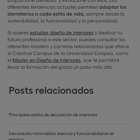
diferentes tendencias actuales permiten
adaptar los
dormitorios a cada estilo de vida,
siempre desde la
sostenibilidad, la funcionalidad y la personalidad.
Si quieres
estudiar diseño de interiores
y dedicar tu
futuro profesional a este sector, puedes consultar los
diferentes masters y carreras relacionadas que ofrece
el Creative Campus de la Universidad Europea, como
el
Máster en Diseño de Interiores
, que te permitirá
llevar la formación del grado un paso más allá.
Posts relacionados
Principales estilos de decoración de interiores
Decoración minimalista: esencia y funcionalidad en el
espacio