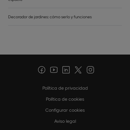
Decorador de jardines: cómo serlo y funciones
Política de privacidad
Política de cookies
Configurar cookies
Aviso legal