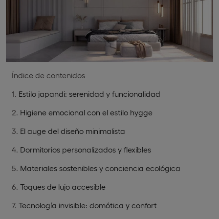
Índice de contenidos
Estilo japandi: serenidad y funcionalidad
Higiene emocional con el estilo hygge
El auge del diseño minimalista
Dormitorios personalizados y flexibles
Materiales sostenibles y conciencia ecológica
Toques de lujo accesible
Tecnología invisible: domótica y confort