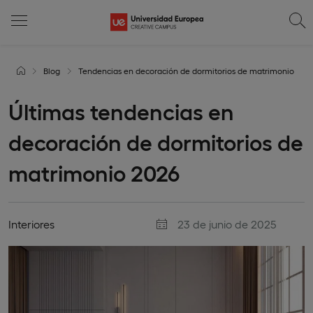
Blog
Tendencias en decoración de dormitorios de matrimonio
Últimas tendencias en
decoración de dormitorios de
matrimonio 2026
Interiores
23 de junio de 2025