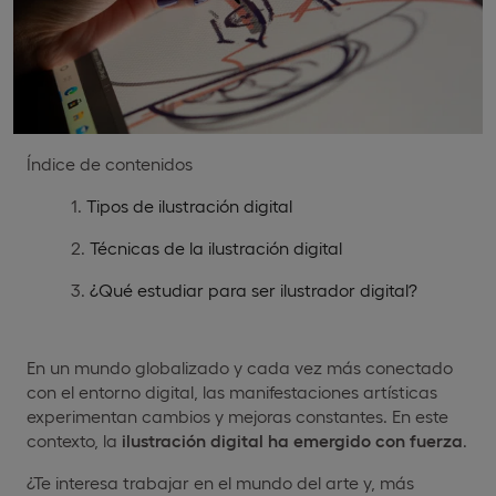
Índice de contenidos
Tipos de ilustración digital
Técnicas de la ilustración digital
¿Qué estudiar para ser ilustrador digital?
En un mundo globalizado y cada vez más conectado
con el entorno digital, las manifestaciones artísticas
experimentan cambios y mejoras constantes. En este
contexto, la
ilustración digital ha emergido con fuerza
.
¿Te interesa trabajar en el mundo del arte y, más