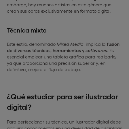
embargo, hay muchos artistas en este género que
crean sus obras exclusivamente en formato digital.
Técnica mixta
Este estilo, denominado
Mixed Media
, implica la
fusión
de diversas técnicas, herramientas y
softwares
. Es
esencial emplear una tableta gráfica para realizarlo,
ya que proporciona una precisión superior y, en
definitiva, mejora el flujo de trabajo.
¿Qué estudiar para ser ilustrador
digital?
Para perfeccionar su técnica, un ilustrador digital debe
adquirir conocimientos en una diversidad de disciplinas