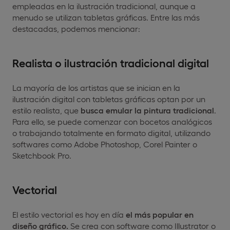
empleadas en la ilustración tradicional, aunque a
menudo se utilizan tabletas gráficas. Entre las más
destacadas, podemos mencionar:
Realista o ilustración tradicional digital
La mayoría de los artistas que se inician en la
ilustración digital con tabletas gráficas optan por un
estilo realista, que
busca emular la pintura tradicional
.
Para ello, se puede comenzar con bocetos analógicos
o trabajando totalmente en formato digital, utilizando
software
s
como Adobe Photoshop, Corel Painter o
Sketchbook Pro.
Vectorial
El estilo vectorial es hoy en día
el más popular en
diseño gráfico.
Se crea con software como Illustrator o