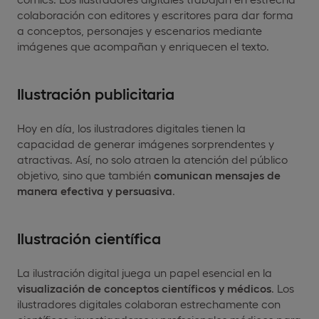
colaboración con editores y escritores para dar forma
a conceptos, personajes y escenarios mediante
imágenes que acompañan y enriquecen el texto.
Ilustración publicitaria
Hoy en día, los ilustradores digitales tienen la
capacidad de generar imágenes sorprendentes y
atractivas. Así, no solo atraen la atención del público
objetivo, sino que también
comunican mensajes de
manera efectiva y persuasiva
.
Ilustración científica
La ilustración digital juega un papel esencial en la
visualización de conceptos científicos y médicos
. Los
ilustradores digitales colaboran estrechamente con