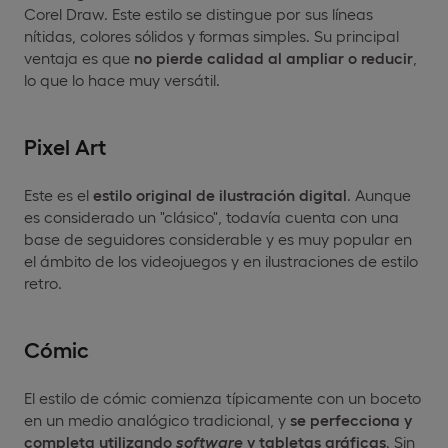
Corel Draw. Este estilo se distingue por sus líneas
nítidas, colores sólidos y formas simples. Su principal
ventaja es que
no pierde calidad al ampliar o reducir
,
lo que lo hace muy versátil.
Pixel Art
Este es el
estilo original de ilustración digital
. Aunque
es considerado un "clásico", todavía cuenta con una
base de seguidores considerable y es muy popular en
el ámbito de los videojuegos y en ilustraciones de estilo
retro.
Cómic
El estilo de cómic comienza típicamente con un boceto
en un medio analógico tradicional, y
se perfecciona y
completa utilizando
software
y tabletas gráficas
. Sin