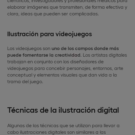
científicos, investigadores y profesionales médicos para
elaborar imágenes que transmiten, de forma efectiva y
clara, ideas que pueden ser complicadas.
Ilustración para videojuegos
Los videojuegos son
uno de los campos donde más
puede fomentarse la creatividad
. Los artistas digitales
trabajan en conjunto con los diseñadores de
videojuegos para concebir personajes, entornos, arte
conceptual y elementos visuales que dan vida a la
trama del juego.
Técnicas de la ilustración digital
Algunas de las técnicas que se utilizan para llevar a
cabo ilustraciones digitales son similares a las