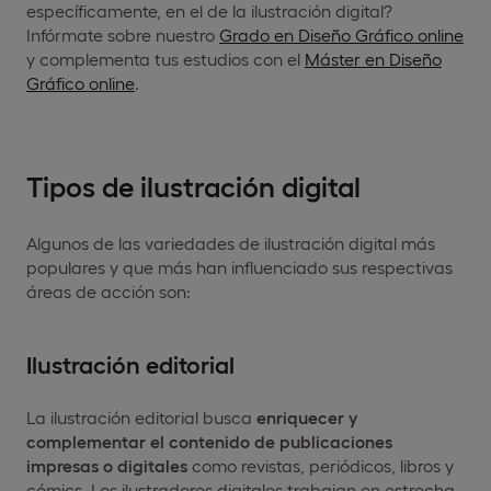
específicamente, en el de la ilustración digital?
Infórmate sobre nuestro
Grado en Diseño Gráfico online
y complementa tus estudios con el
Máster en Diseño
Gráfico online
.
Tipos de ilustración digital
Algunos de las variedades de ilustración digital más
populares y que más han influenciado sus respectivas
áreas de acción son:
Ilustración editorial
La ilustración editorial busca
enriquecer y
complementar el contenido de publicaciones
impresas o digitales
como revistas, periódicos, libros y
cómics. Los ilustradores digitales trabajan en estrecha