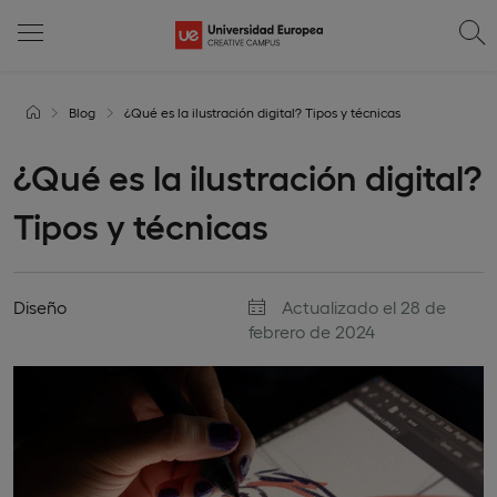
Blog
¿Qué es la ilustración digital? Tipos y técnicas
¿Qué es la ilustración digital?
Tipos y técnicas
Diseño
Actualizado el 28 de
febrero de 2024