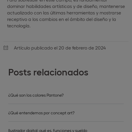
dominar habilidades artísticas y de diseño, mantenerse
actualizado con las últimas herramientas y mostrarse
receptivo a los cambios en el ámbito del diseño y la
tecnología.
Artículo publicado el 20 de febrero de 2024
Posts relacionados
¿Qué son los colores Pantone?
¿Qué entendemos por concept art?
Ilustrador digital: qué es, funciones y sueldo