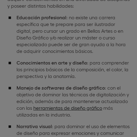
y poseer distintas habilidades:
Educación profesional
: no existe una carrera
específica que te prepare para ser ilustrador
digital, pero cursar un grado en Bellas Artes o en
Diseño Gráfico y/o realizar un máster o curso
especializado puede ser de gran ayuda a la hora
de adquirir conocimientos básicos.
Conocimientos en arte y diseño
: para comprender
los principios básicos de la composición, el color, la
perspectiva y la anatomía.
Manejo de
softwares
de diseño gráfico
: con el
objetivo de dominar las técnicas de digitalización y
edición, además de para mantenerse actualizado
con las
herramientas de diseño gráfico
más
utilizadas en la industria.
Narrativa visual
: para dominar el uso de elementos
de diseño para expresar emociones y comunicar