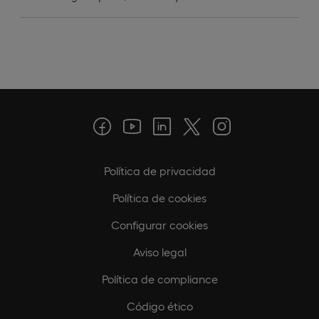
Política de privacidad
Política de cookies
Configurar cookies
Aviso legal
Política de compliance
Código ético