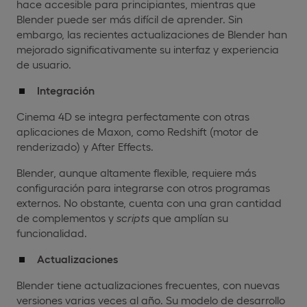
hace accesible para principiantes, mientras que
Blender puede ser más difícil de aprender. Sin
embargo, las recientes actualizaciones de Blender han
mejorado significativamente su interfaz y experiencia
de usuario.
Integración
Cinema 4D se integra perfectamente con otras
aplicaciones de Maxon, como Redshift (motor de
renderizado) y After Effects.
Blender, aunque altamente flexible, requiere más
configuración para integrarse con otros programas
externos. No obstante, cuenta con una gran cantidad
de complementos y
scripts
que amplían su
funcionalidad.
Actualizaciones
Blender tiene actualizaciones frecuentes, con nuevas
versiones varias veces al año. Su modelo de desarrollo