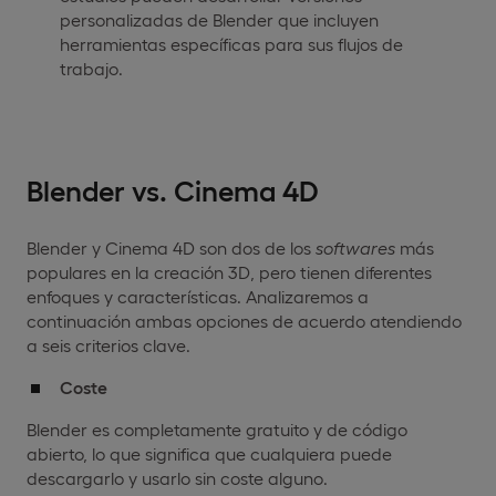
personalizadas de Blender que incluyen
herramientas específicas para sus flujos de
trabajo.
Blender vs. Cinema 4D
Blender y Cinema 4D son dos de los
softwares
más
populares en la creación 3D, pero tienen diferentes
enfoques y características. Analizaremos a
continuación ambas opciones de acuerdo atendiendo
a seis criterios clave.
Coste
Blender es completamente gratuito y de código
abierto, lo que significa que cualquiera puede
descargarlo y usarlo sin coste alguno.