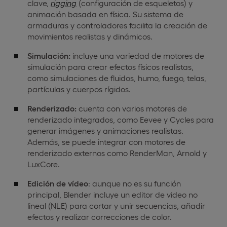
clave,
rigging
(configuración de esqueletos) y
animación basada en física. Su sistema de
armaduras y controladores facilita la creación de
movimientos realistas y dinámicos.
Simulación:
incluye una variedad de motores de
simulación para crear efectos físicos realistas,
como simulaciones de fluidos, humo, fuego, telas,
partículas y cuerpos rígidos.
Renderizado:
cuenta con varios motores de
renderizado integrados, como Eevee y Cycles para
generar imágenes y animaciones realistas.
Además, se puede integrar con motores de
renderizado externos como RenderMan, Arnold y
LuxCore.
Edición de vídeo
: aunque no es su función
principal, Blender incluye un editor de video no
lineal (NLE) para cortar y unir secuencias, añadir
efectos y realizar correcciones de color.