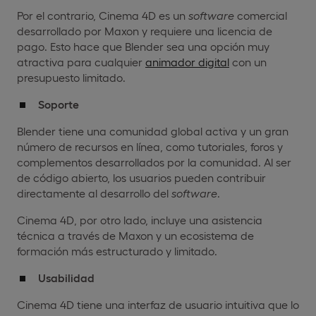
Por el contrario, Cinema 4D es un
software
comercial
desarrollado por Maxon y requiere una licencia de
pago. Esto hace que Blender sea una opción muy
atractiva para cualquier
animador digital
con un
presupuesto limitado.
Soporte
Blender tiene una comunidad global activa y un gran
número de recursos en línea, como tutoriales, foros y
complementos desarrollados por la comunidad. Al ser
de código abierto, los usuarios pueden contribuir
directamente al desarrollo del
software
.
Cinema 4D, por otro lado, incluye una asistencia
técnica a través de Maxon y un ecosistema de
formación más estructurado y limitado.
Usabilidad
Cinema 4D tiene una interfaz de usuario intuitiva que lo