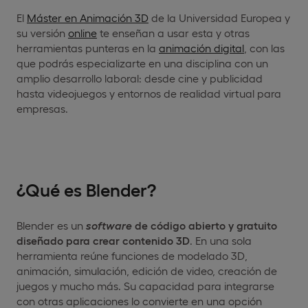
El
Máster en Animación 3D
de la Universidad Europea y
su versión
online
te enseñan a usar esta y otras
herramientas punteras en la
animación digital
, con las
que podrás especializarte en una disciplina con un
amplio desarrollo laboral: desde cine y publicidad
hasta videojuegos y entornos de realidad virtual para
empresas.
¿Qué es Blender?
Blender es un
software
de código abierto y gratuito
diseñado para crear contenido 3D
. En una sola
herramienta reúne funciones de modelado 3D,
animación, simulación, edición de video, creación de
juegos y mucho más. Su capacidad para integrarse
con otras aplicaciones lo convierte en una opción