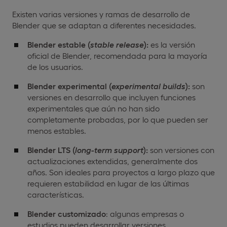
Existen varias versiones y ramas de desarrollo de
Blender que se adaptan a diferentes necesidades.
Blender estable (
stable
release
):
es la versión
oficial de Blender, recomendada para la mayoría
de los usuarios.
Blender experimental (
experimental builds
):
son
versiones en desarrollo que incluyen funciones
experimentales que aún no han sido
completamente probadas, por lo que pueden ser
menos estables.
Blender LTS (
long-term
support
):
son versiones con
actualizaciones extendidas, generalmente dos
años. Son ideales para proyectos a largo plazo que
requieren estabilidad en lugar de las últimas
características.
Blender customizado
: algunas empresas o
estudios pueden desarrollar versiones