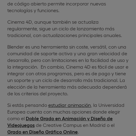
de código abierto permite incorporar nuevas
tecnologías y funciones.
Cinema 4D, aunque también se actualiza
regularmente, sigue un ciclo de lanzamiento más
tradicional, con actualizaciones principales anuales.
Blender es una herramienta sin coste, versátil, con una
comunidad de soporte activa y una gran velocidad de
desarrollo, pero con limitaciones en la facilidad de uso y
la integración. En cambio, Cinema 4D es fácil de usar e
integrar con otros programas, pero es de pago y tiene
un soporte y un ciclo de desarrollo más tradicional. La
elección de la herramienta más adecuada dependerá
de los criterios del proyecto.
Si estás pensando
estudiar animación
, la Universidad
Europea cuenta con muchas opciones donde elegir
como el
Doble Grado en Animación y Diseño de
Videojuegos
de Creative Campus en Madrid o el
Grado en Diseño Gráfico Online
.