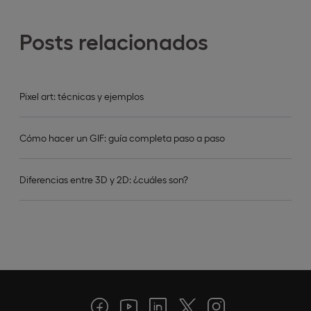
Posts relacionados
Pixel art: técnicas y ejemplos
Cómo hacer un GIF: guía completa paso a paso
Diferencias entre 3D y 2D: ¿cuáles son?