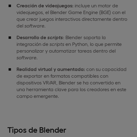
Creación de videojuegos:
incluye un motor de
videojuegos, el Blender Game Engine (BGE) con el
que crear juegos interactivos directamente dentro
del
software
.
Desarrollo de
scripts
: Blender soporta la
integración de
scripts
en Python, lo que permite
personalizar y automatizar tareas dentro del
software
.
Realidad virtual y aumentada:
con su capacidad
de exportar en formatos compatibles con
dispositivos VR/AR, Blender se ha convertido en
una herramienta clave para los creadores en este
campo emergente.
Tipos de Blender