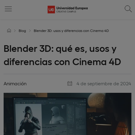
Blog
Blender 3D: usos y diferencias con Cinema 4D
Blender 3D: qué es, usos y
diferencias con Cinema 4D
Animación
4 de septiembre de 2024