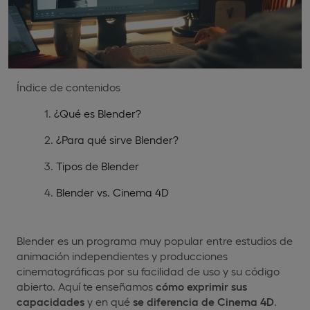
Índice de contenidos
¿Qué es Blender?
¿Para qué sirve Blender?
Tipos de Blender
Blender vs. Cinema 4D
Blender es un programa muy popular entre estudios de
animación independientes y producciones
cinematográficas por su facilidad de uso y su código
abierto. Aquí te enseñamos
cómo exprimir sus
capacidades
y en qué
se diferencia de Cinema 4D
.