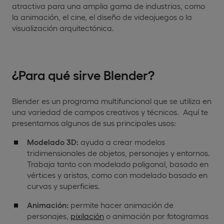
atractiva para una amplia gama de industrias, como
la animación, el cine, el diseño de videojuegos o la
visualización arquitectónica.
¿Para qué sirve Blender?
Blender es un programa multifuncional que se utiliza en
una variedad de campos creativos y técnicos. Aquí te
presentamos algunos de sus principales usos:
Modelado 3D:
ayuda a crear modelos
tridimensionales de objetos, personajes y entornos.
Trabaja tanto con modelado poligonal, basado en
vértices y aristas, como con modelado basado en
curvas y superficies.
Animación:
permite hacer animación de
personajes,
pixilación
o animación por fotogramas