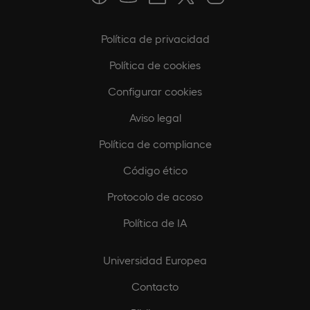
Política de privacidad
Política de cookies
Configurar cookies
Aviso legal
Política de compliance
Código ético
Protocolo de acoso
Política de IA
Universidad Europea
Contacto