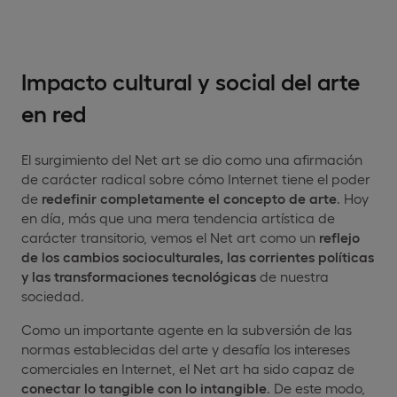
Impacto cultural y social del arte
en red
El surgimiento del Net art se dio como una afirmación
de carácter radical sobre cómo Internet tiene el poder
de
redefinir completamente el concepto de arte
. Hoy
en día, más que una mera tendencia artística de
carácter transitorio, vemos el Net art como un
reflejo
de los cambios socioculturales, las corrientes políticas
y las transformaciones tecnológicas
de nuestra
sociedad.
Como un importante agente en la subversión de las
normas establecidas del arte y desafía los intereses
comerciales en Internet, el Net art ha sido capaz de
conectar lo tangible con lo intangible
. De este modo,