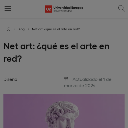
Blog
Net art: ¿qué es el arte en red?
Net art: ¿qué es el arte en
red?
Diseño
Actualizado el 1 de
marzo de 2024