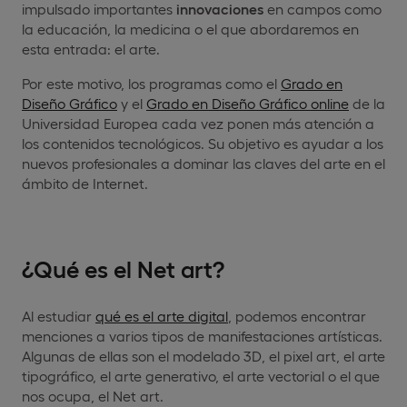
impulsado importantes
innovaciones
en campos como
la educación, la medicina o el que abordaremos en
esta entrada: el arte.
Por este motivo, los programas como el
Grado en
Diseño Gráfico
y el
Grado en Diseño Gráfico online
de la
Universidad Europea cada vez ponen más atención a
los contenidos tecnológicos. Su objetivo es ayudar a los
nuevos profesionales a dominar las claves del arte en el
ámbito de Internet.
¿Qué es el Net art?
Al estudiar
qué es el arte digital
, podemos encontrar
menciones a varios tipos de manifestaciones artísticas.
Algunas de ellas son el modelado 3D, el pixel art, el arte
tipográfico, el arte generativo, el arte vectorial o el que
nos ocupa, el Net art.