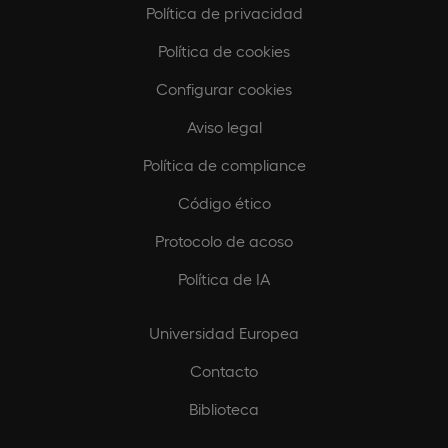
Política de privacidad
Política de cookies
Configurar cookies
Aviso legal
Política de compliance
Código ético
Protocolo de acoso
Política de IA
Universidad Europea
Contacto
Biblioteca