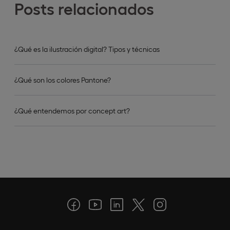
Posts relacionados
¿Qué es la ilustración digital? Tipos y técnicas
¿Qué son los colores Pantone?
¿Qué entendemos por concept art?