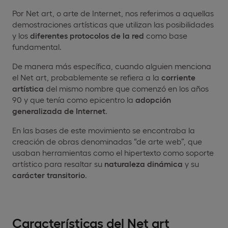
Por Net art, o arte de Internet, nos referimos a aquellas
demostraciones artísticas que utilizan las posibilidades
y los
diferentes protocolos de la red
como base
fundamental.
De manera más específica, cuando alguien menciona
el Net art, probablemente se refiera a la
corriente
artística
del mismo nombre que comenzó en los años
90 y que tenía como epicentro la
adopción
generalizada de Internet
.
En las bases de este movimiento se encontraba la
creación de obras denominadas “de arte web”, que
usaban herramientas como el hipertexto como soporte
artístico para resaltar su
naturaleza dinámica
y su
carácter transitorio
.
Características del Net art