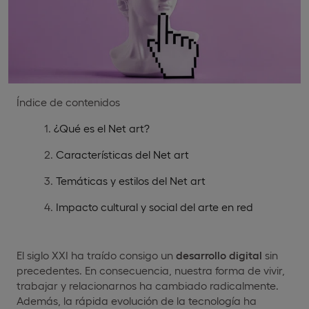
Índice de contenidos
¿Qué es el Net art?
Características del Net art
Temáticas y estilos del Net art
Impacto cultural y social del arte en red
El siglo XXI ha traído consigo un
desarrollo digital
sin
precedentes. En consecuencia, nuestra forma de vivir,
trabajar y relacionarnos ha cambiado radicalmente.
Además, la rápida evolución de la tecnología ha