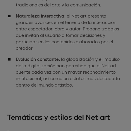
tradicionales del arte y la comunicación.
Naturaleza interactiva:
el Net art presenta
grandes avances en el terreno de la interacción
entre espectador, obra y autor. Propone trabajos
que invitan al usuario a tomar decisiones y
participar en los contenidos elaborados por el
creador.
Evolución constante:
la globalización y el impulso
de la digitalización han permitido que el Net art
cuente cada vez con un mayor reconocimiento
institucional, así como un estatus más destacado
dentro del mundo artístico.
Temáticas y estilos del Net art