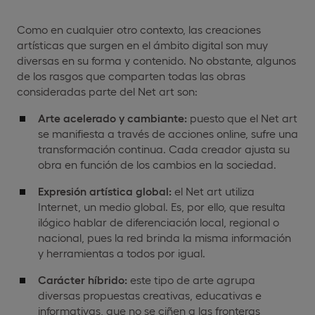
Como en cualquier otro contexto, las creaciones
artísticas que surgen en el ámbito digital son muy
diversas en su forma y contenido. No obstante, algunos
de los rasgos que comparten todas las obras
consideradas parte del Net art son:
Arte acelerado y cambiante:
puesto que el Net art
se manifiesta a través de acciones online, sufre una
transformación continua. Cada creador ajusta su
obra en función de los cambios en la sociedad.
Expresión artística global:
el Net art utiliza
Internet, un medio global. Es, por ello, que resulta
ilógico hablar de diferenciación local, regional o
nacional, pues la red brinda la misma información
y herramientas a todos por igual.
Carácter híbrido:
este tipo de arte agrupa
diversas propuestas creativas, educativas e
informativas, que no se ciñen a las fronteras