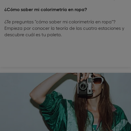
¿Cómo saber mi colorimetría en ropa?
¿Te preguntas "cómo saber mi colorimetría en ropa"?
Empieza por conocer la teoría de las cuatro estaciones y
descubre cuál es tu paleta.