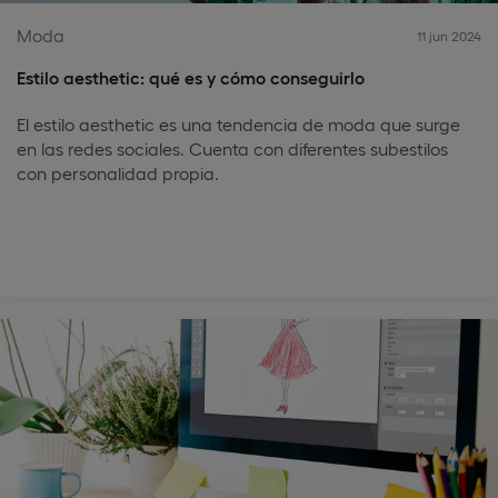
Moda
11 jun 2024
Estilo aesthetic: qué es y cómo conseguirlo
El estilo aesthetic es una tendencia de moda que surge
en las redes sociales. Cuenta con diferentes subestilos
con personalidad propia.