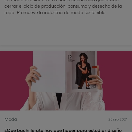
cerrar el ciclo de producción, consumo y desecho de la
ropa. Promueve la industria de moda sostenible.
Moda
25 sep 2024
¿Qué bachillerato hay que hacer para estudiar diseño