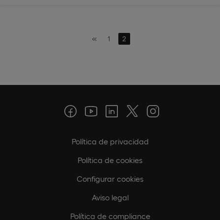
«
1
2
Política de privacidad
Política de cookies
Configurar cookies
Aviso legal
Política de compliance