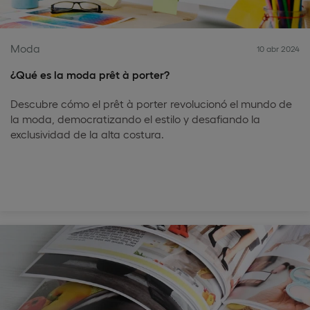
Moda
10 abr 2024
¿Qué es la moda prêt à porter?
Descubre cómo el prêt à porter revolucionó el mundo de
la moda, democratizando el estilo y desafiando la
exclusividad de la alta costura.