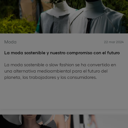
Moda
22 mar 2024
La moda sostenible y nuestro compromiso con el futuro
La moda sostenible o slow fashion se ha convertido en
una alternativa medioambiental para el futuro del
planeta, los trabajadores y los consumidores.