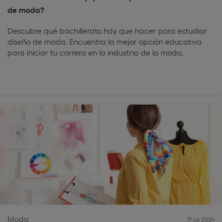
de moda?
Descubre qué bachillerato hay que hacer para estudiar
diseño de moda. Encuentra la mejor opción educativa
para iniciar tu carrera en la industria de la moda.
Moda
17 jul 2024