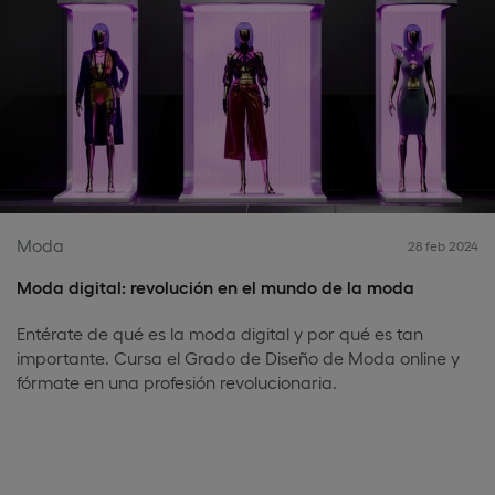
Moda
28 feb 2024
Moda digital: revolución en el mundo de la moda
Entérate de qué es la moda digital y por qué es tan
importante. Cursa el Grado de Diseño de Moda online y
fórmate en una profesión revolucionaria.