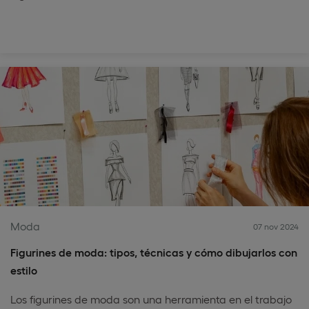
Moda
07 nov 2024
Figurines de moda: tipos, técnicas y cómo dibujarlos con
estilo
Los figurines de moda son una herramienta en el trabajo