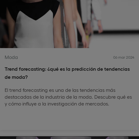
Moda
06 mar 2024
Trend forecasting: ¿qué es la predicción de tendencias
de moda?
El trend forecasting es una de las tendencias más
destacadas de la industria de la moda. Descubre qué es
y cómo influye a la investigación de mercados.