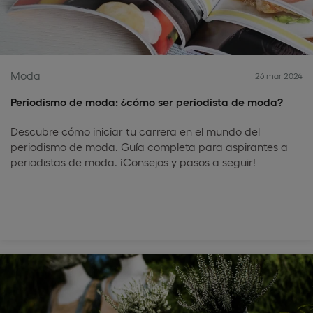
Moda
26 mar 2024
Periodismo de moda: ¿cómo ser periodista de moda?
Descubre cómo iniciar tu carrera en el mundo del
periodismo de moda. Guía completa para aspirantes a
periodistas de moda. ¡Consejos y pasos a seguir!