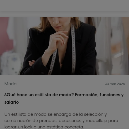
Moda
30 mar 2025
¿Qué hace un estilista de moda? Formación, funciones y
salario
Un estilista de moda se encarga de la selección y
combinación de prendas, accesorios y maquillaje para
lograr un look o una estética concreta.