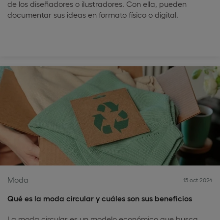
de los diseñadores o ilustradores. Con ella, pueden
documentar sus ideas en formato físico o digital.
Moda
15 oct 2024
Qué es la moda circular y cuáles son sus beneficios
La moda circular es un modelo económico que busca