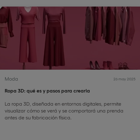
Moda
26 may 2025
Ropa 3D: qué es y pasos para crearla
La ropa 3D, diseñada en entornos digitales, permite
visualizar cómo se verá y se comportará una prenda
antes de su fabricación física.